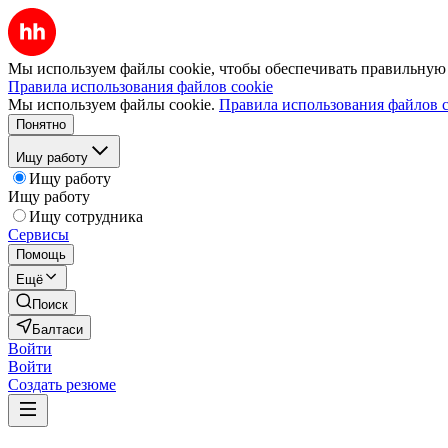
Мы используем файлы cookie, чтобы обеспечивать правильную р
Правила использования файлов cookie
Мы используем файлы cookie.
Правила использования файлов c
Понятно
Ищу работу
Ищу работу
Ищу работу
Ищу сотрудника
Сервисы
Помощь
Ещё
Поиск
Балтаси
Войти
Войти
Создать резюме