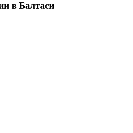
ии в Балтаси