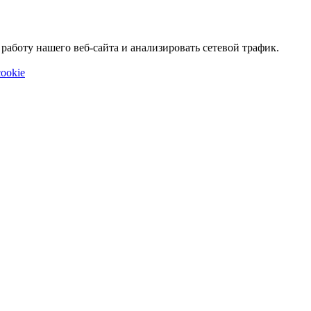
аботу нашего веб-сайта и анализировать сетевой трафик.
ookie