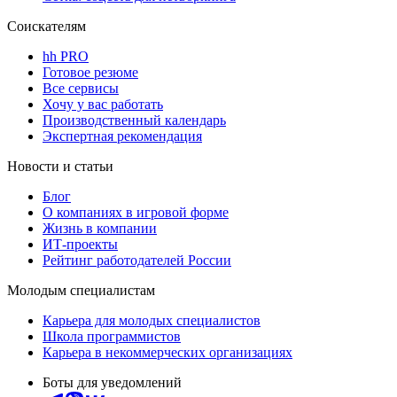
Соискателям
hh PRO
Готовое резюме
Все сервисы
Хочу у вас работать
Производственный календарь
Экспертная рекомендация
Новости и статьи
Блог
О компаниях в игровой форме
Жизнь в компании
ИТ-проекты
Рейтинг работодателей России
Молодым специалистам
Карьера для молодых специалистов
Школа программистов
Карьера в некоммерческих организациях
Боты для уведомлений