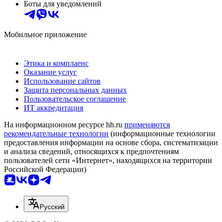
Боты для уведомлений
Мобильное приложение
Этика и комплаенс
Оказание услуг
Использование сайтов
Защита персональных данных
Пользовательское соглашение
ИТ аккредитация
На информационном ресурсе hh.ru
применяются
рекомендательные технологии
(информационные технологии
предоставления информации на основе сбора, систематизации
и анализа сведений, относящихся к предпочтениям
пользователей сети «Интернет», находящихся на территории
Российской Федерации)
Русский