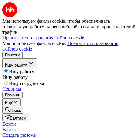
Мы используем файлы cookie, чтобы обеспечивать
правильную работу нашего веб-сайта и анализировать сетевой
трафик.
Правила использования файлов cookie
Мы используем файлы cookie.
Правила использования
файлов cookie
Понятно
Ищу работу
Ищу работу
Ищу работу
Ищу сотрудника
Сервисы
Помощь
Ещё
Поиск
Балтаси
Войти
Войти
Создать резюме