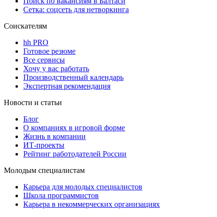
Поиск по вакансиям в Балтаси
Сетка: соцсеть для нетворкинга
Соискателям
hh PRO
Готовое резюме
Все сервисы
Хочу у вас работать
Производственный календарь
Экспертная рекомендация
Новости и статьи
Блог
О компаниях в игровой форме
Жизнь в компании
ИТ-проекты
Рейтинг работодателей России
Молодым специалистам
Карьера для молодых специалистов
Школа программистов
Карьера в некоммерческих организациях