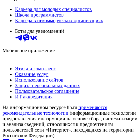
Карьера для молодых специалистов
Школа программистов
Карьера в некоммерческих организациях
Боты для уведомлений
Мобильное приложение
Этика и комплаенс
Оказание услуг
Использование сайтов
Защита персональных данных
Пользовательское соглашение
ИТ аккредитация
На информационном ресурсе hh.ru
применяются
рекомендательные технологии
(информационные технологии
предоставления информации на основе сбора, систематизации
и анализа сведений, относящихся к предпочтениям
пользователей сети «Интернет», находящихся на территории
Российской Федерации)