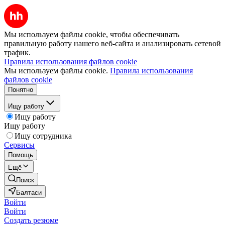
Мы используем файлы cookie, чтобы обеспечивать
правильную работу нашего веб-сайта и анализировать сетевой
трафик.
Правила использования файлов cookie
Мы используем файлы cookie.
Правила использования
файлов cookie
Понятно
Ищу работу
Ищу работу
Ищу работу
Ищу сотрудника
Сервисы
Помощь
Ещё
Поиск
Балтаси
Войти
Войти
Создать резюме