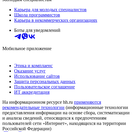
Карьера для молодых специалистов
Школа программистов
Карьера в некоммерческих организациях
Боты для уведомлений
Мобильное приложение
Этика и комплаенс
Оказание услуг
Использование сайтов
Защита персональных данных
Пользовательское соглашение
ИТ аккредитация
На информационном ресурсе hh.ru
применяются
рекомендательные технологии
(информационные технологии
предоставления информации на основе сбора, систематизации
и анализа сведений, относящихся к предпочтениям
пользователей сети «Интернет», находящихся на территории
Российской Федерации)