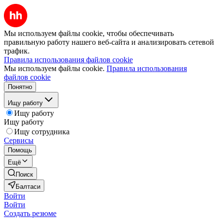
Мы используем файлы cookie, чтобы обеспечивать
правильную работу нашего веб-сайта и анализировать сетевой
трафик.
Правила использования файлов cookie
Мы используем файлы cookie.
Правила использования
файлов cookie
Понятно
Ищу работу
Ищу работу
Ищу работу
Ищу сотрудника
Сервисы
Помощь
Ещё
Поиск
Балтаси
Войти
Войти
Создать резюме