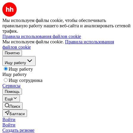
Мы используем файлы cookie, чтобы обеспечивать
правильную работу нашего веб-сайта и анализировать сетевой
трафик.
Правила использования файлов cookie
Мы используем файлы cookie.
Правила использования
файлов cookie
Понятно
Ищу работу
Ищу работу
Ищу работу
Ищу сотрудника
Сервисы
Помощь
Ещё
Поиск
Балтаси
Войти
Войти
Создать резюме