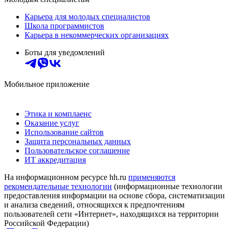
Карьера для молодых специалистов
Школа программистов
Карьера в некоммерческих организациях
Боты для уведомлений
Мобильное приложение
Этика и комплаенс
Оказание услуг
Использование сайтов
Защита персональных данных
Пользовательское соглашение
ИТ аккредитация
На информационном ресурсе hh.ru
применяются
рекомендательные технологии
(информационные технологии
предоставления информации на основе сбора, систематизации
и анализа сведений, относящихся к предпочтениям
пользователей сети «Интернет», находящихся на территории
Российской Федерации)