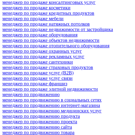
менеджер по продаже консалтинговых услуг
менеджер по продаже косметики
менеджер по продаже кредитных продуктов
менеджер по продаже мебели
менеджер по продаже натяжных потолков
менеджер по продаже недвижимости от застройщика
менеджер по продаже оборудования
менеджер по продаже объектов недвижимости
менеджер по продаже отопительного оборудования
менеджер по продаже охранных услуг
менеджер по продаже рекламных услуг
менеджер по продаже сантехники
менеджер по продаже страховых продуктов
менеджер по продаже услуг (B2B)
менеджер по продаже услуг связи
менеджер по продаже франшиз
менеджер по продаже элитной недвижимости
менеджер по продвижению
менеджер по продвижению в социальных сетях
менеджер по продвижению интернет-магазина
менеджер по продвижению медицинских услуг
менеджер по продвижению продукта
менеджер по продвижению проекта
менеджер по продвижению сайта
менеджер по продвижению товара