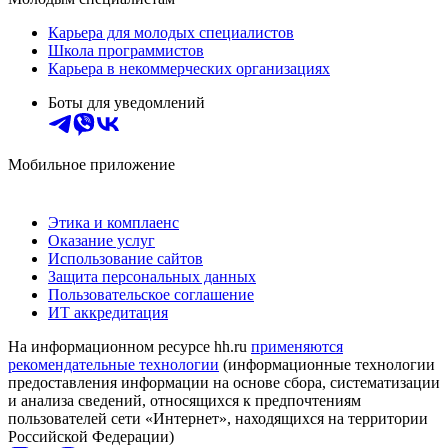
Карьера для молодых специалистов
Школа программистов
Карьера в некоммерческих организациях
Боты для уведомлений
Мобильное приложение
Этика и комплаенс
Оказание услуг
Использование сайтов
Защита персональных данных
Пользовательское соглашение
ИТ аккредитация
На информационном ресурсе hh.ru
применяются
рекомендательные технологии
(информационные технологии
предоставления информации на основе сбора, систематизации
и анализа сведений, относящихся к предпочтениям
пользователей сети «Интернет», находящихся на территории
Российской Федерации)