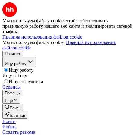
Мы используем файлы cookie, чтобы обеспечивать
правильную работу нашего веб-сайта и анализировать сетевой
трафик.
Правила использования файлов cookie
Мы используем файлы cookie.
Правила использования
файлов cookie
Понятно
Ищу работу
Ищу работу
Ищу работу
Ищу сотрудника
Сервисы
Помощь
Ещё
Поиск
Балтаси
Войти
Войти
Создать резюме