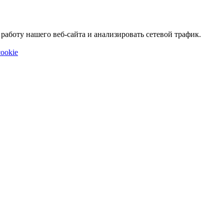
аботу нашего веб-сайта и анализировать сетевой трафик.
ookie