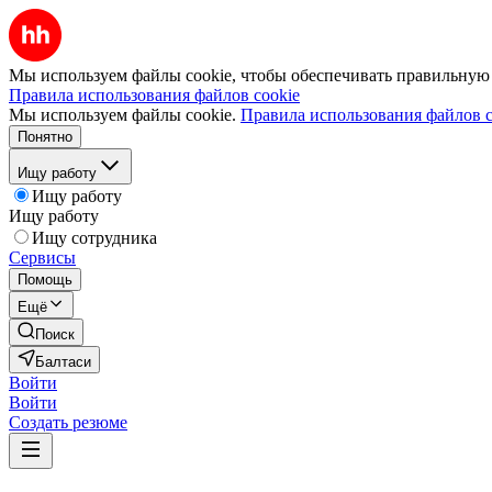
Мы используем файлы cookie, чтобы обеспечивать правильную р
Правила использования файлов cookie
Мы используем файлы cookie.
Правила использования файлов c
Понятно
Ищу работу
Ищу работу
Ищу работу
Ищу сотрудника
Сервисы
Помощь
Ещё
Поиск
Балтаси
Войти
Войти
Создать резюме