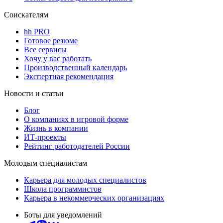
Соискателям
hh PRO
Готовое резюме
Все сервисы
Хочу у вас работать
Производственный календарь
Экспертная рекомендация
Новости и статьи
Блог
О компаниях в игровой форме
Жизнь в компании
ИТ-проекты
Рейтинг работодателей России
Молодым специалистам
Карьера для молодых специалистов
Школа программистов
Карьера в некоммерческих организациях
Боты для уведомлений