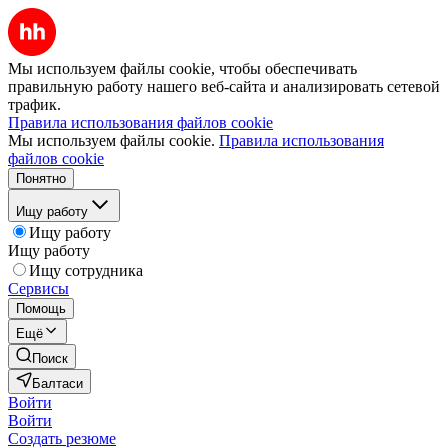
Мы используем файлы cookie, чтобы обеспечивать
правильную работу нашего веб-сайта и анализировать сетевой
трафик.
Правила использования файлов cookie
Мы используем файлы cookie.
Правила использования
файлов cookie
Понятно
Ищу работу
Ищу работу
Ищу работу
Ищу сотрудника
Сервисы
Помощь
Ещё
Поиск
Балтаси
Войти
Войти
Создать резюме