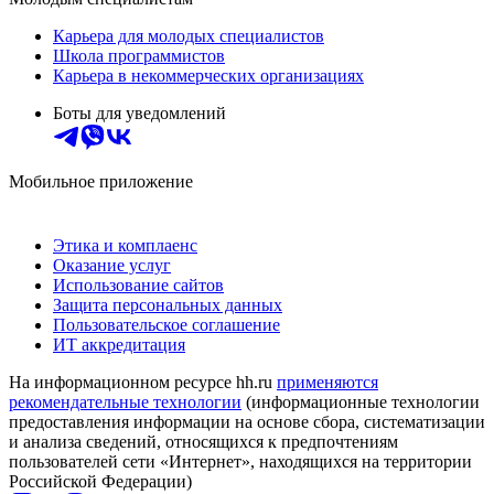
Карьера для молодых специалистов
Школа программистов
Карьера в некоммерческих организациях
Боты для уведомлений
Мобильное приложение
Этика и комплаенс
Оказание услуг
Использование сайтов
Защита персональных данных
Пользовательское соглашение
ИТ аккредитация
На информационном ресурсе hh.ru
применяются
рекомендательные технологии
(информационные технологии
предоставления информации на основе сбора, систематизации
и анализа сведений, относящихся к предпочтениям
пользователей сети «Интернет», находящихся на территории
Российской Федерации)