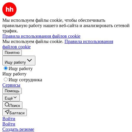
Мы используем файлы cookie, чтобы обеспечивать
правильную работу нашего веб-сайта и анализировать сетевой
трафик.
Правила использования файлов cookie
Мы используем файлы cookie.
Правила использования
файлов cookie
Понятно
Ищу работу
Ищу работу
Ищу работу
Ищу сотрудника
Сервисы
Помощь
Ещё
Поиск
Балтаси
Войти
Войти
Создать резюме