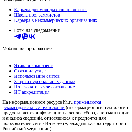
Карьера для молодых специалистов
Школа программистов
Карьера в некоммерческих организациях
Боты для уведомлений
Мобильное приложение
Этика и комплаенс
Оказание услуг
Использование сайтов
Защита персональных данных
Пользовательское соглашение
ИТ аккредитация
На информационном ресурсе hh.ru
применяются
рекомендательные технологии
(информационные технологии
предоставления информации на основе сбора, систематизации
и анализа сведений, относящихся к предпочтениям
пользователей сети «Интернет», находящихся на территории
Российской Федерации)