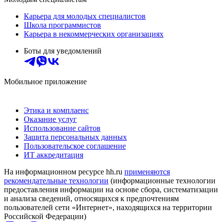
Карьера для молодых специалистов
Школа программистов
Карьера в некоммерческих организациях
Боты для уведомлений
Мобильное приложение
Этика и комплаенс
Оказание услуг
Использование сайтов
Защита персональных данных
Пользовательское соглашение
ИТ аккредитация
На информационном ресурсе hh.ru
применяются
рекомендательные технологии
(информационные технологии
предоставления информации на основе сбора, систематизации
и анализа сведений, относящихся к предпочтениям
пользователей сети «Интернет», находящихся на территории
Российской Федерации)