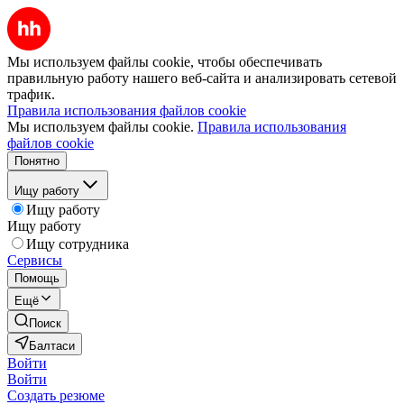
Мы используем файлы cookie, чтобы обеспечивать
правильную работу нашего веб-сайта и анализировать сетевой
трафик.
Правила использования файлов cookie
Мы используем файлы cookie.
Правила использования
файлов cookie
Понятно
Ищу работу
Ищу работу
Ищу работу
Ищу сотрудника
Сервисы
Помощь
Ещё
Поиск
Балтаси
Войти
Войти
Создать резюме