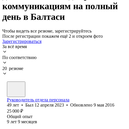
коммуникациям на полный
день в Балтаси
Чтобы видеть все резюме, зарегистрируйтесь
После регистрации покажем ещё 2 и откроем фото
Зарегистрироваться
За всё время
По соответствию
20 резюме
Руководитель отдела персонала
49
лет
•
Был
12 апреля 2023
•
Обновлено
9 мая 2016
25 000
₽
Общий опыт
9
лет
9
месяцев