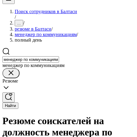
Поиск сотрудников в Балтаси
/
/
...
резюме в Балтаси
/
менеджер по коммуникациям
/
полный день
менеджер по коммуникациям
Резюме
Найти
Резюме соискателей на
должность менеджера по