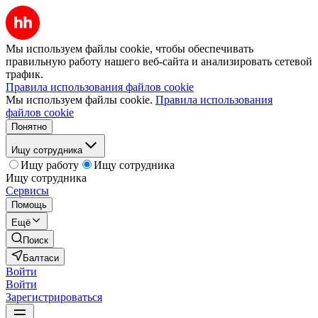
Мы используем файлы cookie, чтобы обеспечивать
правильную работу нашего веб-сайта и анализировать сетевой
трафик.
Правила использования файлов cookie
Мы используем файлы cookie.
Правила использования
файлов cookie
Понятно
Ищу сотрудника
Ищу работу
Ищу сотрудника
Ищу сотрудника
Сервисы
Помощь
Ещё
Поиск
Балтаси
Войти
Войти
Зарегистрироваться