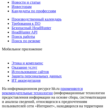
Новости и статьи
Инвесторам
Кандидаты по профессиям
Производственный календарь
Требования к ПО
Безопасный HeadHunter
HeadHunter API
Поиск работы
Поиск по резюме
Мобильное приложение
Этика и комплаенс
Оказание услуг
Использование сайтов
Защита персональных данных
ИТ аккредитация
На информационном ресурсе hh.ru
применяются
рекомендательные технологии
(информационные технологии
предоставления информации на основе сбора, систематизации
и анализа сведений, относящихся к предпочтениям
пользователей сети «Интернет», находящихся на территории