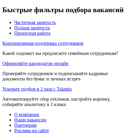
Быстрые фильтры подбора вакансий
Частичная занятость
Полная занятость
Проектная работа
Корпоративная поддержка сотрудников
Какой соцпакет вы предлагаете семейным сотрудникам?
Оформляйте кандидатов онлайн
Проверяйте сотрудников и подписывайте кадровые
документы без бумаг и личных встреч
Ускорьте подбор в 2 раза с Talantix
Автоматизируйте сбор откликов, настройте воронку,
собирайте аналитику в 2 клика
О компании
Наши вакансии
Партнерам
Реклама на сайте