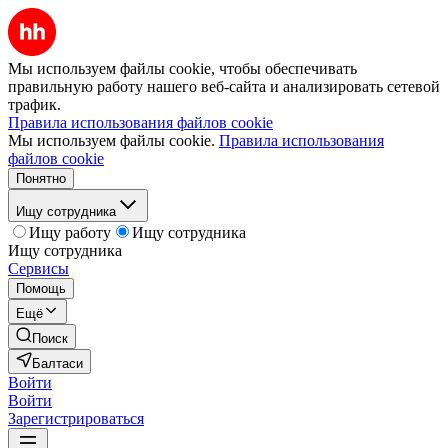
Мы используем файлы cookie, чтобы обеспечивать
правильную работу нашего веб-сайта и анализировать сетевой
трафик.
Правила использования файлов cookie
Мы используем файлы cookie.
Правила использования
файлов cookie
Понятно
Ищу сотрудника
Ищу работу
Ищу сотрудника
Ищу сотрудника
Сервисы
Помощь
Ещё
Поиск
Балтаси
Войти
Войти
Зарегистрироваться