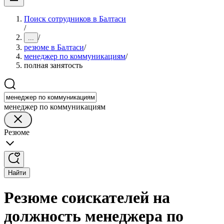
Поиск сотрудников в Балтаси
/
/
...
резюме в Балтаси
/
менеджер по коммуникациям
/
полная занятость
менеджер по коммуникациям
Резюме
Найти
Резюме соискателей на
должность менеджера по