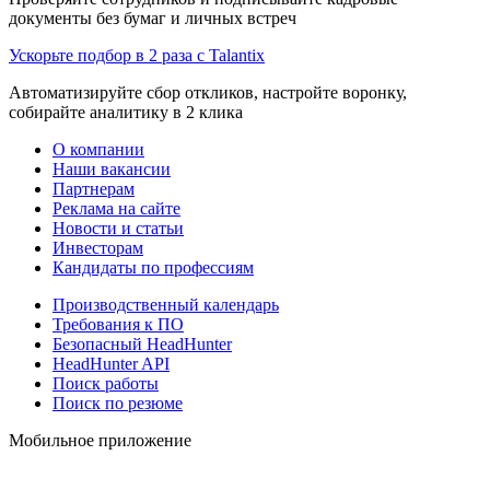
документы без бумаг и личных встреч
Ускорьте подбор в 2 раза с Talantix
Автоматизируйте сбор откликов, настройте воронку,
собирайте аналитику в 2 клика
О компании
Наши вакансии
Партнерам
Реклама на сайте
Новости и статьи
Инвесторам
Кандидаты по профессиям
Производственный календарь
Требования к ПО
Безопасный HeadHunter
HeadHunter API
Поиск работы
Поиск по резюме
Мобильное приложение