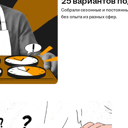
25 вариантов по
Собрали сезонные и постоянн
без опыта из разных сфер.