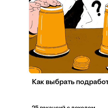
Как выбрать подрабо