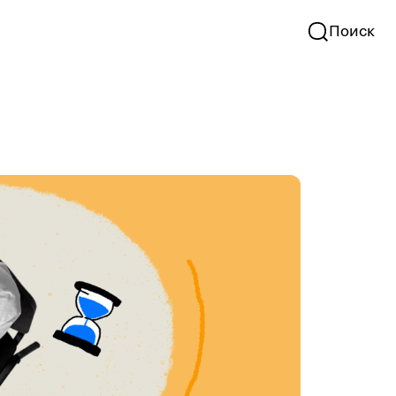
Поиск