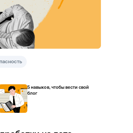
пасность
5 навыков, чтобы вести свой
блог