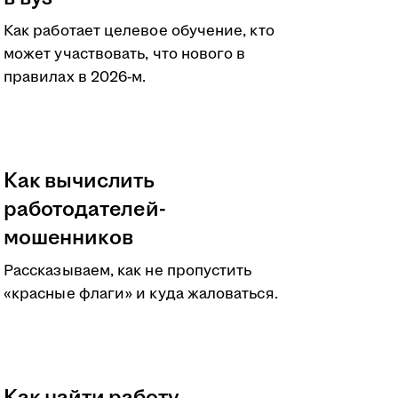
Как работает целевое обучение, кто
может участвовать, что нового в
правилах в 2026-м.
Как вычислить
работодателей-
мошенников
Рассказываем, как не пропустить
«красные флаги» и куда жаловаться.