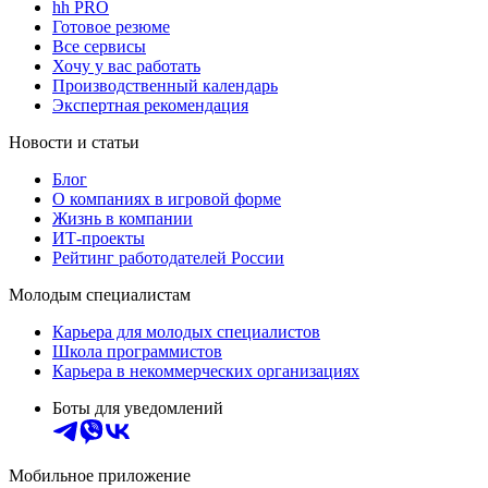
hh PRO
Готовое резюме
Все сервисы
Хочу у вас работать
Производственный календарь
Экспертная рекомендация
Новости и статьи
Блог
О компаниях в игровой форме
Жизнь в компании
ИТ-проекты
Рейтинг работодателей России
Молодым специалистам
Карьера для молодых специалистов
Школа программистов
Карьера в некоммерческих организациях
Боты для уведомлений
Мобильное приложение