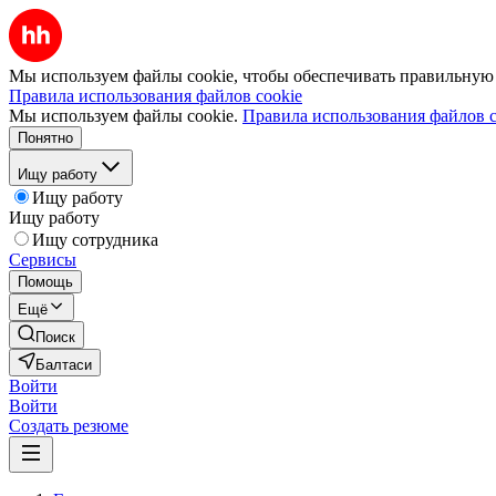
Мы используем файлы cookie, чтобы обеспечивать правильную р
Правила использования файлов cookie
Мы используем файлы cookie.
Правила использования файлов c
Понятно
Ищу работу
Ищу работу
Ищу работу
Ищу сотрудника
Сервисы
Помощь
Ещё
Поиск
Балтаси
Войти
Войти
Создать резюме