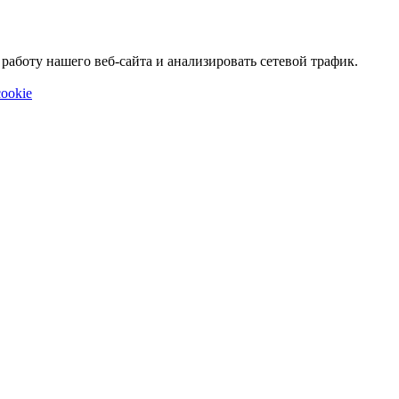
аботу нашего веб-сайта и анализировать сетевой трафик.
ookie