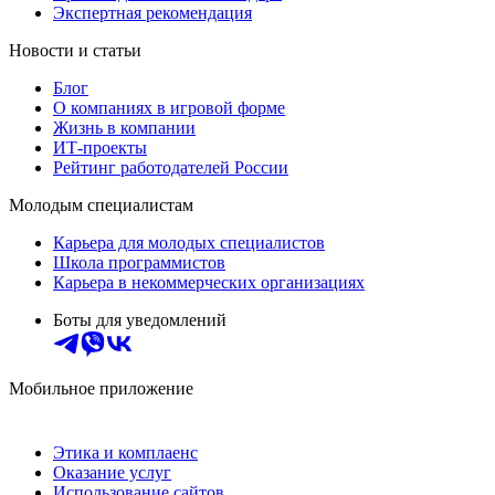
Экспертная рекомендация
Новости и статьи
Блог
О компаниях в игровой форме
Жизнь в компании
ИТ-проекты
Рейтинг работодателей России
Молодым специалистам
Карьера для молодых специалистов
Школа программистов
Карьера в некоммерческих организациях
Боты для уведомлений
Мобильное приложение
Этика и комплаенс
Оказание услуг
Использование сайтов