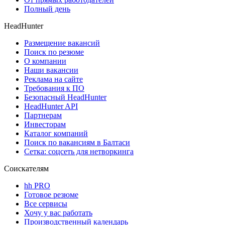
Полный день
HeadHunter
Размещение вакансий
Поиск по резюме
О компании
Наши вакансии
Реклама на сайте
Требования к ПО
Безопасный HeadHunter
HeadHunter API
Партнерам
Инвесторам
Каталог компаний
Поиск по вакансиям в Балтаси
Сетка: соцсеть для нетворкинга
Соискателям
hh PRO
Готовое резюме
Все сервисы
Хочу у вас работать
Производственный календарь