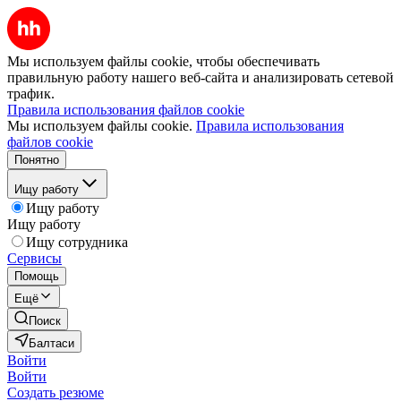
Мы используем файлы cookie, чтобы обеспечивать
правильную работу нашего веб-сайта и анализировать сетевой
трафик.
Правила использования файлов cookie
Мы используем файлы cookie.
Правила использования
файлов cookie
Понятно
Ищу работу
Ищу работу
Ищу работу
Ищу сотрудника
Сервисы
Помощь
Ещё
Поиск
Балтаси
Войти
Войти
Создать резюме