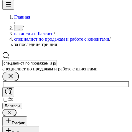
Главная
/
/
...
вакансии в Балтаси
/
специалист по продажам и работе с клиентами
/
за последние три дня
специалист по продажам и работе с клиентами
Балтаси
График