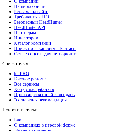
О компании
Наши вакансии
Реклама на сайте
Требования к ПО
Безопасный HeadHunter
HeadHunter API
Партнерам
Инвесторам
Каталог компаний
Поиск по вакансиям в Балтаси
Сетка: соцсеть для нетворкинга
Соискателям
hh PRO
Готовое резюме
Все сервисы
Хочу у вас работать
Производственный календарь
Экспертная рекомендация
Новости и статьи
Блог
О компаниях в игровой форме
Жизнь в компании