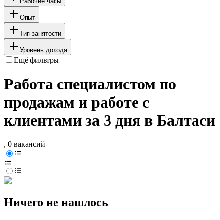
Рабочие часы
Опыт
Тип занятости
Уровень дохода
Ещё фильтры
Работа специалистом по
продажам и работе с
клиентами за 3 дня в Балтаси
, 0 вакансий
Ничего не нашлось