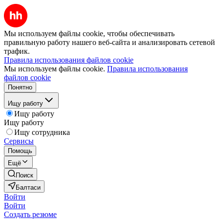
Мы используем файлы cookie, чтобы обеспечивать
правильную работу нашего веб-сайта и анализировать сетевой
трафик.
Правила использования файлов cookie
Мы используем файлы cookie.
Правила использования
файлов cookie
Понятно
Ищу работу
Ищу работу
Ищу работу
Ищу сотрудника
Сервисы
Помощь
Ещё
Поиск
Балтаси
Войти
Войти
Создать резюме