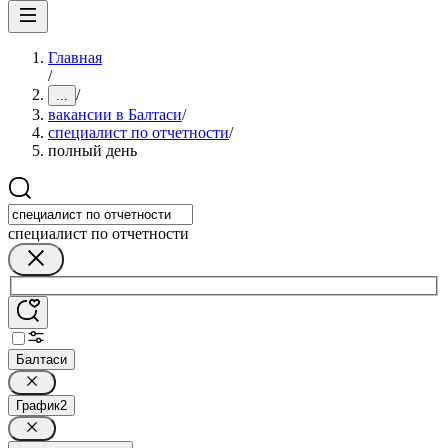
Главная
/
/
...
вакансии в Балтаси
/
специалист по отчетности
/
полный день
специалист по отчетности
Балтаси
График
2