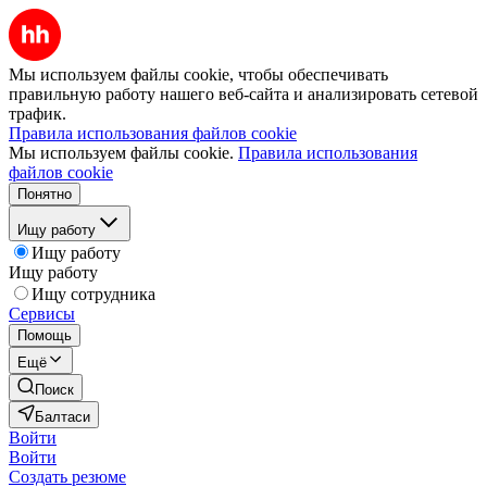
Мы используем файлы cookie, чтобы обеспечивать
правильную работу нашего веб-сайта и анализировать сетевой
трафик.
Правила использования файлов cookie
Мы используем файлы cookie.
Правила использования
файлов cookie
Понятно
Ищу работу
Ищу работу
Ищу работу
Ищу сотрудника
Сервисы
Помощь
Ещё
Поиск
Балтаси
Войти
Войти
Создать резюме