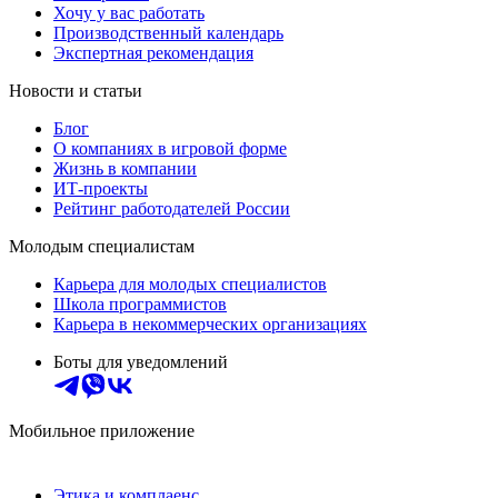
Хочу у вас работать
Производственный календарь
Экспертная рекомендация
Новости и статьи
Блог
О компаниях в игровой форме
Жизнь в компании
ИТ-проекты
Рейтинг работодателей России
Молодым специалистам
Карьера для молодых специалистов
Школа программистов
Карьера в некоммерческих организациях
Боты для уведомлений
Мобильное приложение
Этика и комплаенс