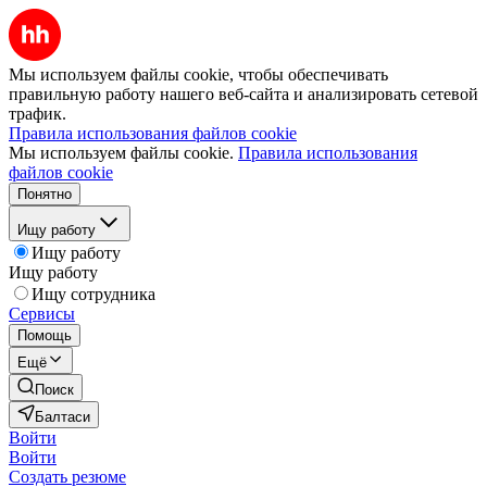
Мы используем файлы cookie, чтобы обеспечивать
правильную работу нашего веб-сайта и анализировать сетевой
трафик.
Правила использования файлов cookie
Мы используем файлы cookie.
Правила использования
файлов cookie
Понятно
Ищу работу
Ищу работу
Ищу работу
Ищу сотрудника
Сервисы
Помощь
Ещё
Поиск
Балтаси
Войти
Войти
Создать резюме