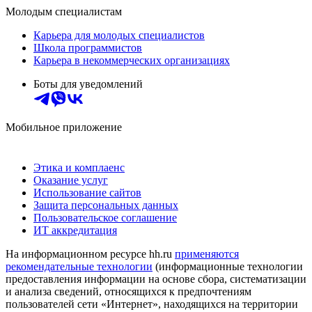
Молодым специалистам
Карьера для молодых специалистов
Школа программистов
Карьера в некоммерческих организациях
Боты для уведомлений
Мобильное приложение
Этика и комплаенс
Оказание услуг
Использование сайтов
Защита персональных данных
Пользовательское соглашение
ИТ аккредитация
На информационном ресурсе hh.ru
применяются
рекомендательные технологии
(информационные технологии
предоставления информации на основе сбора, систематизации
и анализа сведений, относящихся к предпочтениям
пользователей сети «Интернет», находящихся на территории