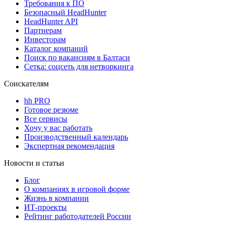
Требования к ПО
Безопасный HeadHunter
HeadHunter API
Партнерам
Инвесторам
Каталог компаний
Поиск по вакансиям в Балтаси
Сетка: соцсеть для нетворкинга
Соискателям
hh PRO
Готовое резюме
Все сервисы
Хочу у вас работать
Производственный календарь
Экспертная рекомендация
Новости и статьи
Блог
О компаниях в игровой форме
Жизнь в компании
ИТ-проекты
Рейтинг работодателей России