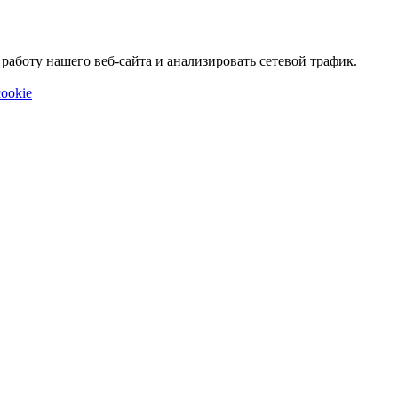
аботу нашего веб-сайта и анализировать сетевой трафик.
ookie