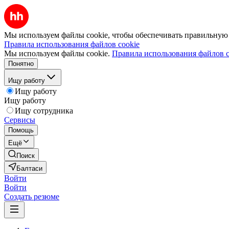
Мы используем файлы cookie, чтобы обеспечивать правильную р
Правила использования файлов cookie
Мы используем файлы cookie.
Правила использования файлов c
Понятно
Ищу работу
Ищу работу
Ищу работу
Ищу сотрудника
Сервисы
Помощь
Ещё
Поиск
Балтаси
Войти
Войти
Создать резюме