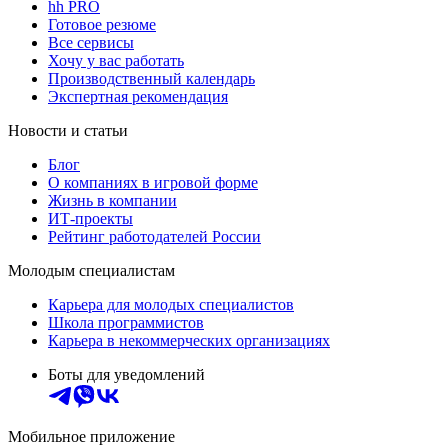
hh PRO
Готовое резюме
Все сервисы
Хочу у вас работать
Производственный календарь
Экспертная рекомендация
Новости и статьи
Блог
О компаниях в игровой форме
Жизнь в компании
ИТ-проекты
Рейтинг работодателей России
Молодым специалистам
Карьера для молодых специалистов
Школа программистов
Карьера в некоммерческих организациях
Боты для уведомлений
Мобильное приложение