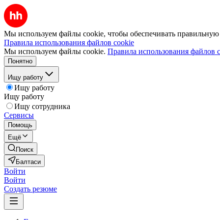
Мы используем файлы cookie, чтобы обеспечивать правильную р
Правила использования файлов cookie
Мы используем файлы cookie.
Правила использования файлов c
Понятно
Ищу работу
Ищу работу
Ищу работу
Ищу сотрудника
Сервисы
Помощь
Ещё
Поиск
Балтаси
Войти
Войти
Создать резюме