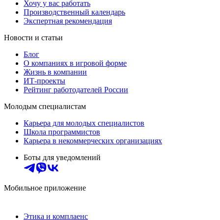
Хочу у вас работать
Производственный календарь
Экспертная рекомендация
Новости и статьи
Блог
О компаниях в игровой форме
Жизнь в компании
ИТ-проекты
Рейтинг работодателей России
Молодым специалистам
Карьера для молодых специалистов
Школа программистов
Карьера в некоммерческих организациях
Боты для уведомлений
Мобильное приложение
Этика и комплаенс