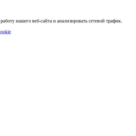
аботу нашего веб-сайта и анализировать сетевой трафик.
ookie