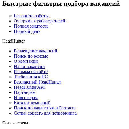
Быстрые фильтры подбора вакансий
Без опыта работы
От прямых работодателей
Полная занятость
Полный день
HeadHunter
Размещение вакансий
Поиск по резюме
О компании
Наши вакансии
Реклама на сайте
Требования к ПО
Безопасный HeadHunter
HeadHunter API
Партнерам
Инвесторам
Каталог компаний
Поиск по вакансиям в Балтаси
Сетка: соцсеть для нетворкинга
Соискателям