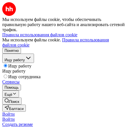
Мы используем файлы cookie, чтобы обеспечивать
правильную работу нашего веб-сайта и анализировать сетевой
трафик.
Правила использования файлов cookie
Мы используем файлы cookie.
Правила использования
файлов cookie
Понятно
Ищу работу
Ищу работу
Ищу работу
Ищу сотрудника
Сервисы
Помощь
Ещё
Поиск
Балтаси
Войти
Войти
Создать резюме