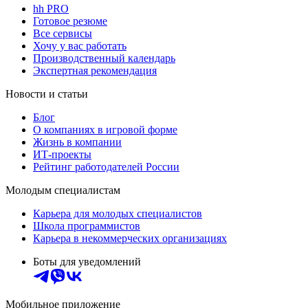
hh PRO
Готовое резюме
Все сервисы
Хочу у вас работать
Производственный календарь
Экспертная рекомендация
Новости и статьи
Блог
О компаниях в игровой форме
Жизнь в компании
ИТ-проекты
Рейтинг работодателей России
Молодым специалистам
Карьера для молодых специалистов
Школа программистов
Карьера в некоммерческих организациях
Боты для уведомлений
Мобильное приложение