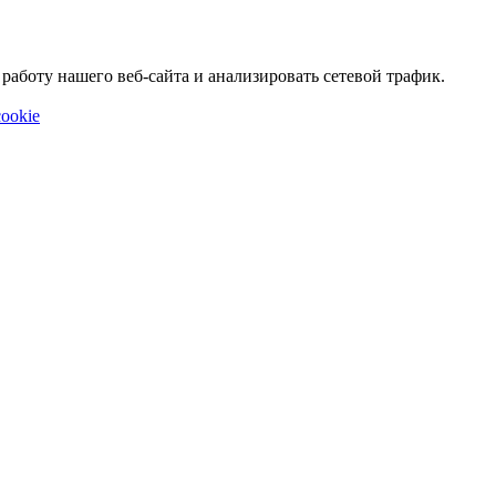
аботу нашего веб-сайта и анализировать сетевой трафик.
ookie