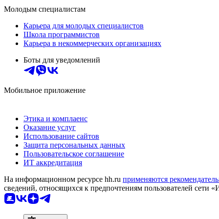
Молодым специалистам
Карьера для молодых специалистов
Школа программистов
Карьера в некоммерческих организациях
Боты для уведомлений
Мобильное приложение
Этика и комплаенс
Оказание услуг
Использование сайтов
Защита персональных данных
Пользовательское соглашение
ИТ аккредитация
На информационном ресурсе hh.ru
применяются рекомендатель
сведений, относящихся к предпочтениям пользователей сети «