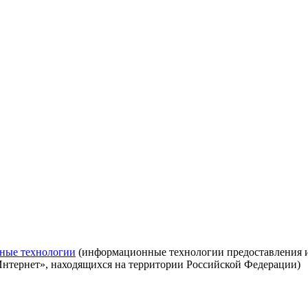
ные технологии
(информационные технологии предоставления ин
Интернет», находящихся на территории Российской Федерации)