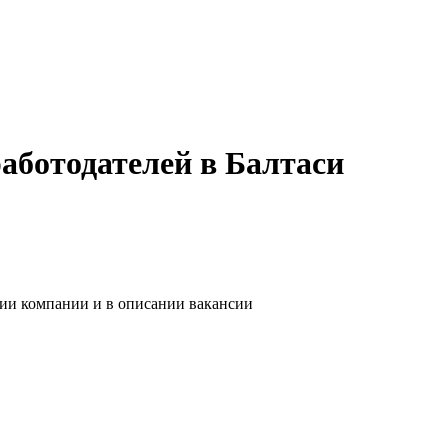
аботодателей в Балтаси
нии компании и в описании вакансии