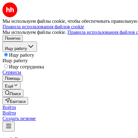
Мы используем файлы cookie, чтобы обеспечивать правильную р
Правила использования файлов cookie
Мы используем файлы cookie.
Правила использования файлов c
Понятно
Ищу работу
Ищу работу
Ищу работу
Ищу сотрудника
Сервисы
Помощь
Ещё
Поиск
Балтаси
Войти
Войти
Создать резюме