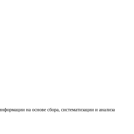
формации на основе сбора, систематизации и анализа