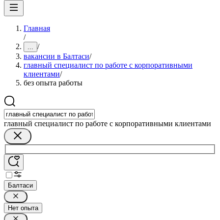
Главная
/
/
...
вакансии в Балтаси
/
главный специалист по работе с корпоративными
клиентами
/
без опыта работы
главный специалист по работе с корпоративными клиентами
Балтаси
Нет опыта