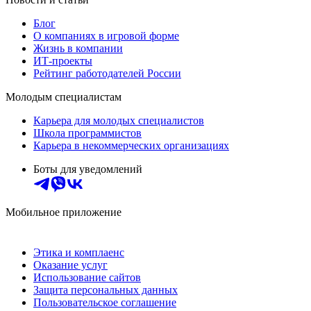
Блог
О компаниях в игровой форме
Жизнь в компании
ИТ-проекты
Рейтинг работодателей России
Молодым специалистам
Карьера для молодых специалистов
Школа программистов
Карьера в некоммерческих организациях
Боты для уведомлений
Мобильное приложение
Этика и комплаенс
Оказание услуг
Использование сайтов
Защита персональных данных
Пользовательское соглашение