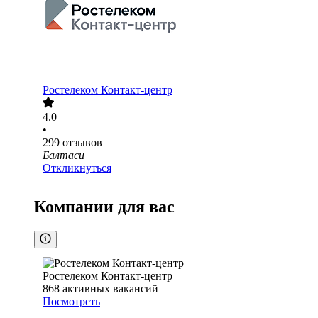
Ростелеком Контакт-центр
4.0
•
299
отзывов
Балтаси
Откликнуться
Компании для вас
Ростелеком Контакт-центр
868
активных вакансий
Посмотреть