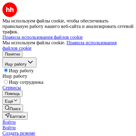
Мы используем файлы cookie, чтобы обеспечивать
правильную работу нашего веб-сайта и анализировать сетевой
трафик.
Правила использования файлов cookie
Мы используем файлы cookie.
Правила использования
файлов cookie
Понятно
Ищу работу
Ищу работу
Ищу работу
Ищу сотрудника
Сервисы
Помощь
Ещё
Поиск
Балтаси
Войти
Войти
Создать резюме