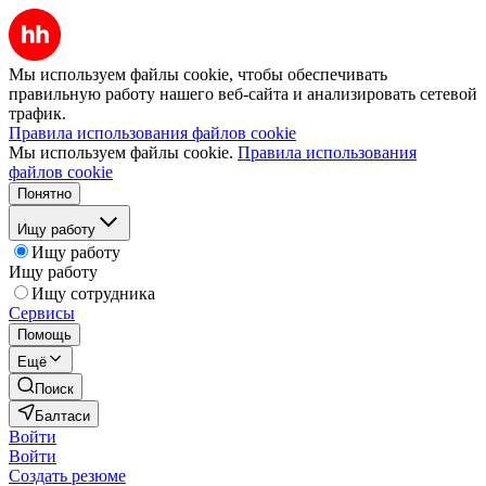
Мы используем файлы cookie, чтобы обеспечивать
правильную работу нашего веб-сайта и анализировать сетевой
трафик.
Правила использования файлов cookie
Мы используем файлы cookie.
Правила использования
файлов cookie
Понятно
Ищу работу
Ищу работу
Ищу работу
Ищу сотрудника
Сервисы
Помощь
Ещё
Поиск
Балтаси
Войти
Войти
Создать резюме