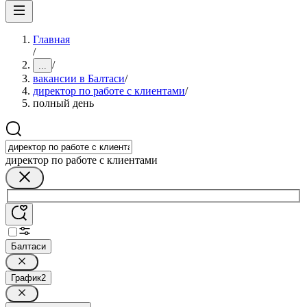
Главная
/
/
...
вакансии в Балтаси
/
директор по работе с клиентами
/
полный день
директор по работе с клиентами
Балтаси
График
2