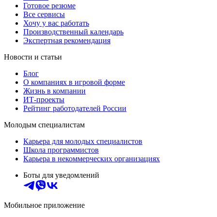
Готовое резюме
Все сервисы
Хочу у вас работать
Производственный календарь
Экспертная рекомендация
Новости и статьи
Блог
О компаниях в игровой форме
Жизнь в компании
ИТ-проекты
Рейтинг работодателей России
Молодым специалистам
Карьера для молодых специалистов
Школа программистов
Карьера в некоммерческих организациях
Боты для уведомлений
Мобильное приложение