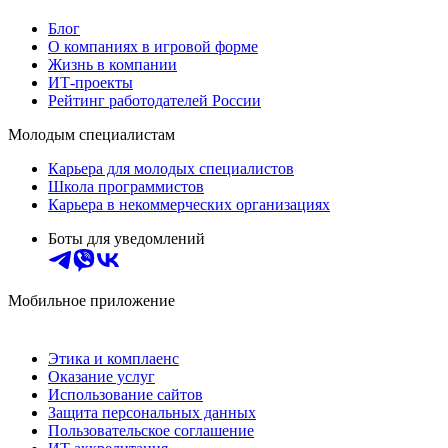
Блог
О компаниях в игровой форме
Жизнь в компании
ИТ-проекты
Рейтинг работодателей России
Молодым специалистам
Карьера для молодых специалистов
Школа программистов
Карьера в некоммерческих организациях
Боты для уведомлений
Мобильное приложение
Этика и комплаенс
Оказание услуг
Использование сайтов
Защита персональных данных
Пользовательское соглашение