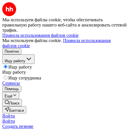
Мы используем файлы cookie, чтобы обеспечивать
правильную работу нашего веб-сайта и анализировать сетевой
трафик.
Правила использования файлов cookie
Мы используем файлы cookie.
Правила использования
файлов cookie
Понятно
Ищу работу
Ищу работу
Ищу работу
Ищу сотрудника
Сервисы
Помощь
Ещё
Поиск
Балтаси
Войти
Войти
Создать резюме