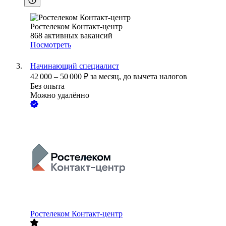
Ростелеком Контакт-центр
868
активных вакансий
Посмотреть
Начинающий специалист
42 000
–
50 000
₽
за месяц,
до вычета налогов
Без опыта
Можно удалённо
Ростелеком Контакт-центр