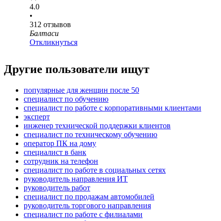
4.0
•
312
отзывов
Балтаси
Откликнуться
Другие пользователи ищут
популярные для женщин после 50
специалист по обучению
специалист по работе с корпоративными клиентами
эксперт
инженер технической поддержки клиентов
специалист по техническому обучению
оператор ПК на дому
специалист в банк
сотрудник на телефон
специалист по работе в социальных сетях
руководитель направления ИТ
руководитель работ
специалист по продажам автомобилей
руководитель торгового направления
специалист по работе с филиалами