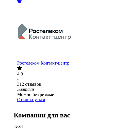
Ростелеком Контакт-центр
4.0
•
312
отзывов
Балтаси
Можно без резюме
Откликнуться
Компании для вас