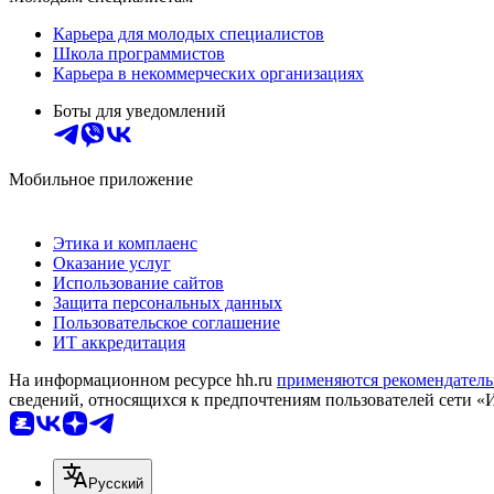
Карьера для молодых специалистов
Школа программистов
Карьера в некоммерческих организациях
Боты для уведомлений
Мобильное приложение
Этика и комплаенс
Оказание услуг
Использование сайтов
Защита персональных данных
Пользовательское соглашение
ИТ аккредитация
На информационном ресурсе hh.ru
применяются рекомендатель
сведений, относящихся к предпочтениям пользователей сети «
Русский