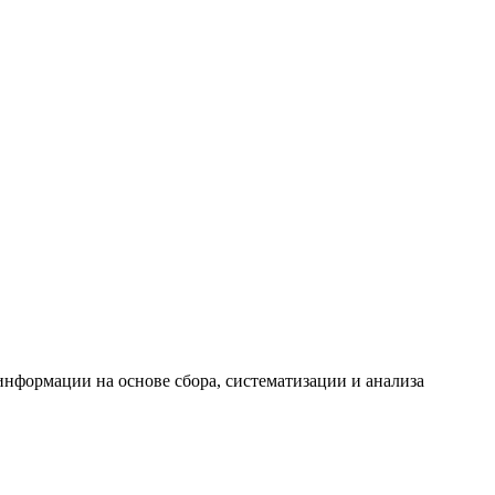
формации на основе сбора, систематизации и анализа