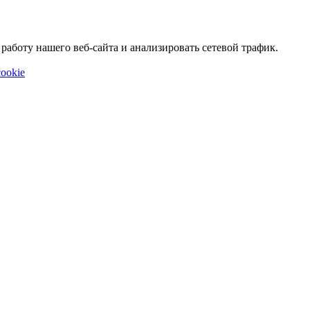
аботу нашего веб-сайта и анализировать сетевой трафик.
ookie