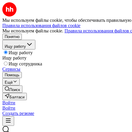
Мы используем файлы cookie, чтобы обеспечивать правильную р
Правила использования файлов cookie
Мы используем файлы cookie.
Правила использования файлов c
Понятно
Ищу работу
Ищу работу
Ищу работу
Ищу сотрудника
Сервисы
Помощь
Ещё
Поиск
Балтаси
Войти
Войти
Создать резюме