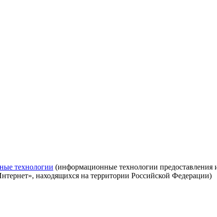
ные технологии
(информационные технологии предоставления ин
Интернет», находящихся на территории Российской Федерации)