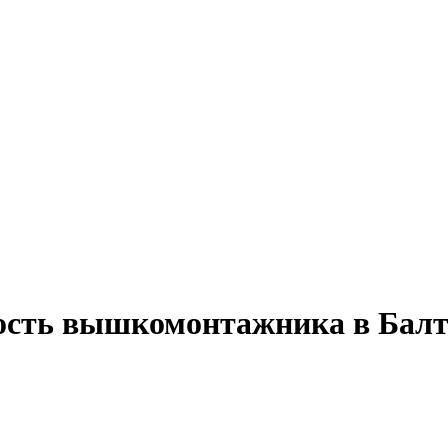
ность вышкомонтажника в Балт