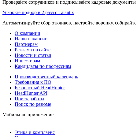
Проверяйте сотрудников и подписывайте кадровые документы 
Ускорьте подбор в 2 раза с Talantix
Автоматизируйте сбор откликов, настройте воронку, собирайте
О компании
Наши вакансии
Партнерам
Реклама на сайте
Новости и статьи
Инвесторам
Кандидаты по профессиям
Производственный календарь
Требования к ПО
Безопасный HeadHunter
HeadHunter API
Поиск работы
Поиск по резюме
Мобильное приложение
Этика и комплаенс