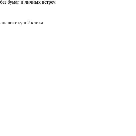
без бумаг и личных встреч
 аналитику в 2 клика