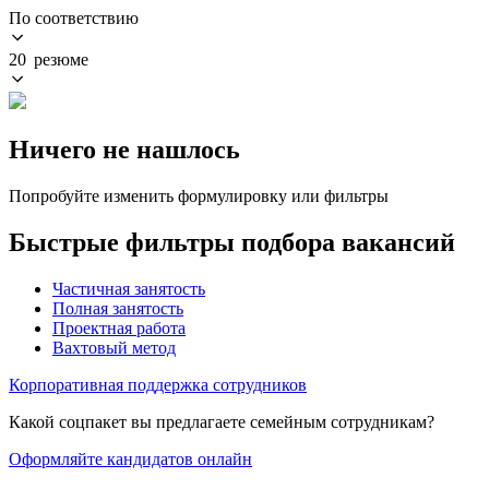
По соответствию
20 резюме
Ничего не нашлось
Попробуйте изменить формулировку или фильтры
Быстрые фильтры подбора вакансий
Частичная занятость
Полная занятость
Проектная работа
Вахтовый метод
Корпоративная поддержка сотрудников
Какой соцпакет вы предлагаете семейным сотрудникам?
Оформляйте кандидатов онлайн