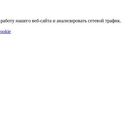
аботу нашего веб-сайта и анализировать сетевой трафик.
ookie