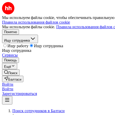
Мы используем файлы cookie, чтобы обеспечивать правильную р
Правила использования файлов cookie
Мы используем файлы cookie.
Правила использования файлов c
Понятно
Ищу сотрудника
Ищу работу
Ищу сотрудника
Ищу сотрудника
Сервисы
Помощь
Ещё
Поиск
Балтаси
Войти
Войти
Зарегистрироваться
Поиск сотрудников в Балтаси