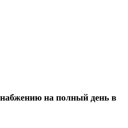
снабжению на полный день в