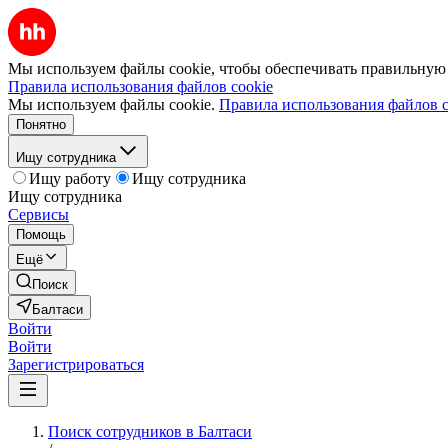
Мы используем файлы cookie, чтобы обеспечивать правильную р
Правила использования файлов cookie
Мы используем файлы cookie.
Правила использования файлов c
Понятно
Ищу сотрудника
Ищу работу
Ищу сотрудника
Ищу сотрудника
Сервисы
Помощь
Ещё
Поиск
Балтаси
Войти
Войти
Зарегистрироваться
Поиск сотрудников в Балтаси