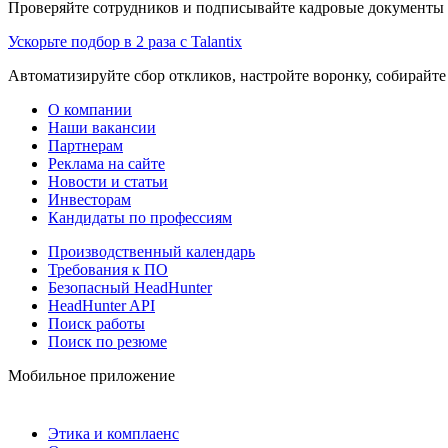
Проверяйте сотрудников и подписывайте кадровые документы 
Ускорьте подбор в 2 раза с Talantix
Автоматизируйте сбор откликов, настройте воронку, собирайте
О компании
Наши вакансии
Партнерам
Реклама на сайте
Новости и статьи
Инвесторам
Кандидаты по профессиям
Производственный календарь
Требования к ПО
Безопасный HeadHunter
HeadHunter API
Поиск работы
Поиск по резюме
Мобильное приложение
Этика и комплаенс