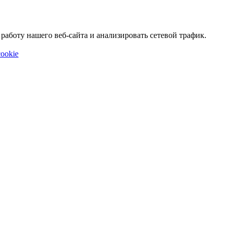
аботу нашего веб-сайта и анализировать сетевой трафик.
ookie