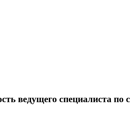
ость ведущего специалиста по 