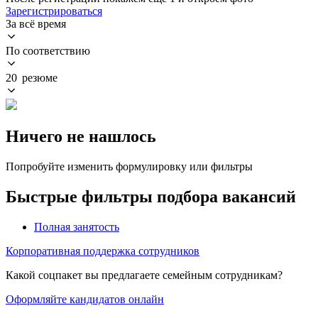
Зарегистрироваться
За всё время
По соответствию
20 резюме
Ничего не нашлось
Попробуйте изменить формулировку или фильтры
Быстрые фильтры подбора вакансий
Полная занятость
Корпоративная поддержка сотрудников
Какой соцпакет вы предлагаете семейным сотрудникам?
Оформляйте кандидатов онлайн