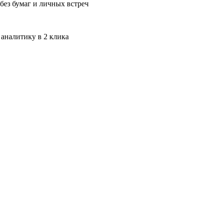
без бумаг и личных встреч
 аналитику в 2 клика