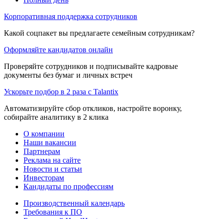
Корпоративная поддержка сотрудников
Какой соцпакет вы предлагаете семейным сотрудникам?
Оформляйте кандидатов онлайн
Проверяйте сотрудников и подписывайте кадровые
документы без бумаг и личных встреч
Ускорьте подбор в 2 раза с Talantix
Автоматизируйте сбор откликов, настройте воронку,
собирайте аналитику в 2 клика
О компании
Наши вакансии
Партнерам
Реклама на сайте
Новости и статьи
Инвесторам
Кандидаты по профессиям
Производственный календарь
Требования к ПО