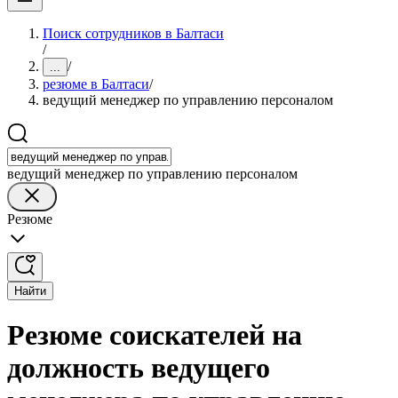
Поиск сотрудников в Балтаси
/
/
...
резюме в Балтаси
/
ведущий менеджер по управлению персоналом
ведущий менеджер по управлению персоналом
Резюме
Найти
Резюме соискателей на
должность ведущего