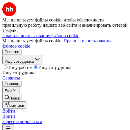
Мы используем файлы cookie, чтобы обеспечивать
правильную работу нашего веб-сайта и анализировать сетевой
трафик.
Правила использования файлов cookie
Мы используем файлы cookie.
Правила использования
файлов cookie
Понятно
Ищу сотрудника
Ищу работу
Ищу сотрудника
Ищу сотрудника
Сервисы
Помощь
Ещё
Поиск
Балтаси
Войти
Войти
Зарегистрироваться