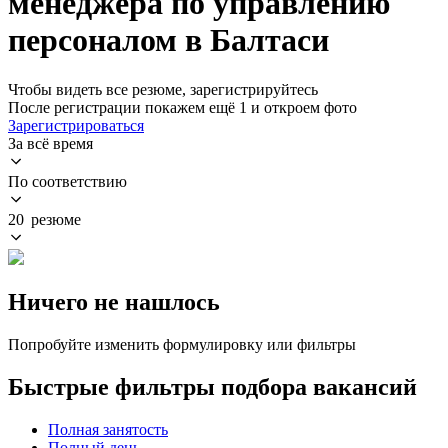
менеджера по управлению
персоналом в Балтаси
Чтобы видеть все резюме, зарегистрируйтесь
После регистрации покажем ещё 1 и откроем фото
Зарегистрироваться
За всё время
По соответствию
20 резюме
Ничего не нашлось
Попробуйте изменить формулировку или фильтры
Быстрые фильтры подбора вакансий
Полная занятость
Полный день