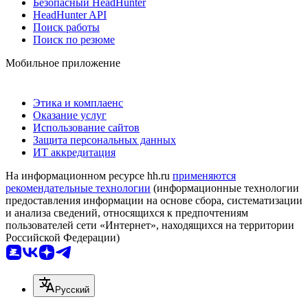
Безопасный HeadHunter
HeadHunter API
Поиск работы
Поиск по резюме
Мобильное приложение
Этика и комплаенс
Оказание услуг
Использование сайтов
Защита персональных данных
ИТ аккредитация
На информационном ресурсе hh.ru
применяются
рекомендательные технологии
(информационные технологии
предоставления информации на основе сбора, систематизации
и анализа сведений, относящихся к предпочтениям
пользователей сети «Интернет», находящихся на территории
Российской Федерации)
Русский