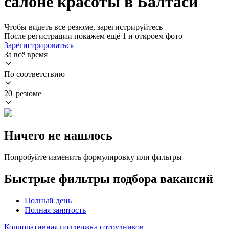
салоне красоты в Балтаси
Чтобы видеть все резюме, зарегистрируйтесь
После регистрации покажем ещё 1 и откроем фото
Зарегистрироваться
За всё время
По соответствию
20 резюме
Ничего не нашлось
Попробуйте изменить формулировку или фильтры
Быстрые фильтры подбора вакансий
Полный день
Полная занятость
Корпоративная поддержка сотрудников