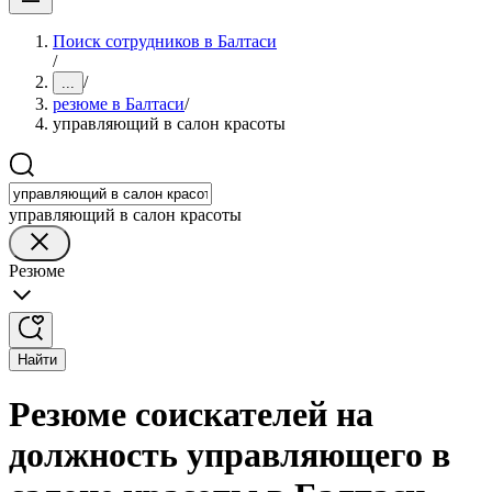
Поиск сотрудников в Балтаси
/
/
...
резюме в Балтаси
/
управляющий в салон красоты
управляющий в салон красоты
Резюме
Найти
Резюме соискателей на
должность управляющего в