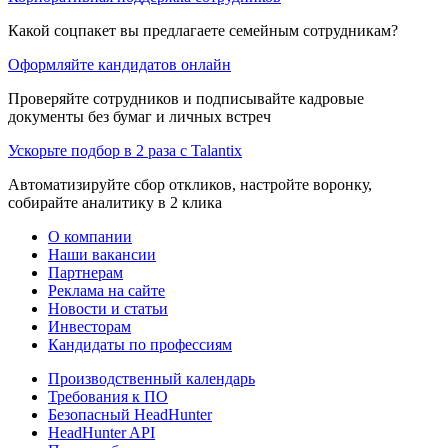
Какой соцпакет вы предлагаете семейным сотрудникам?
Оформляйте кандидатов онлайн
Проверяйте сотрудников и подписывайте кадровые
документы без бумаг и личных встреч
Ускорьте подбор в 2 раза с Talantix
Автоматизируйте сбор откликов, настройте воронку,
собирайте аналитику в 2 клика
О компании
Наши вакансии
Партнерам
Реклама на сайте
Новости и статьи
Инвесторам
Кандидаты по профессиям
Производственный календарь
Требования к ПО
Безопасный HeadHunter
HeadHunter API