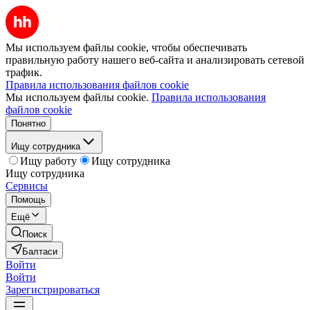
Мы используем файлы cookie, чтобы обеспечивать
правильную работу нашего веб-сайта и анализировать сетевой
трафик.
Правила использования файлов cookie
Мы используем файлы cookie.
Правила использования
файлов cookie
Понятно
Ищу сотрудника
Ищу работу
Ищу сотрудника
Ищу сотрудника
Сервисы
Помощь
Ещё
Поиск
Балтаси
Войти
Войти
Зарегистрироваться