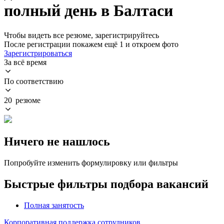
полный день в Балтаси
Чтобы видеть все резюме, зарегистрируйтесь
После регистрации покажем ещё 1 и откроем фото
Зарегистрироваться
За всё время
По соответствию
20 резюме
Ничего не нашлось
Попробуйте изменить формулировку или фильтры
Быстрые фильтры подбора вакансий
Полная занятость
Корпоративная поддержка сотрудников