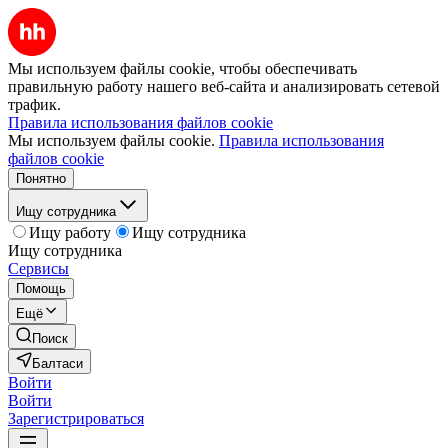
Мы используем файлы cookie, чтобы обеспечивать
правильную работу нашего веб-сайта и анализировать сетевой
трафик.
Правила использования файлов cookie
Мы используем файлы cookie.
Правила использования
файлов cookie
Понятно
Ищу сотрудника
Ищу работу
Ищу сотрудника
Ищу сотрудника
Сервисы
Помощь
Ещё
Поиск
Балтаси
Войти
Войти
Зарегистрироваться