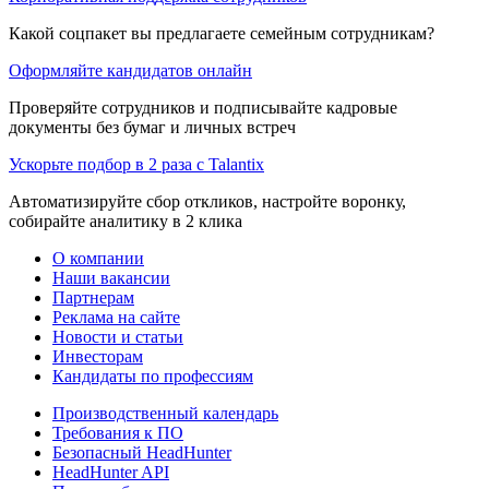
Какой соцпакет вы предлагаете семейным сотрудникам?
Оформляйте кандидатов онлайн
Проверяйте сотрудников и подписывайте кадровые
документы без бумаг и личных встреч
Ускорьте подбор в 2 раза с Talantix
Автоматизируйте сбор откликов, настройте воронку,
собирайте аналитику в 2 клика
О компании
Наши вакансии
Партнерам
Реклама на сайте
Новости и статьи
Инвесторам
Кандидаты по профессиям
Производственный календарь
Требования к ПО
Безопасный HeadHunter
HeadHunter API