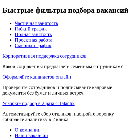
Быстрые фильтры подбора вакансий
Частичная занятость
Гибкий график
Полная занятость
Проектная работа
Сменный график
Корпоративная поддержка сотрудников
Какой соцпакет вы предлагаете семейным сотрудникам?
Оформляйте кандидатов онлайн
Проверяйте сотрудников и подписывайте кадровые
документы без бумаг и личных встреч
Ускорьте подбор в 2 раза с Talantix
Автоматизируйте сбор откликов, настройте воронку,
собирайте аналитику в 2 клика
О компании
Наши вакансии