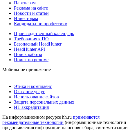
Партнерам
Реклама на сайте
Новости и статьи
Инвесторам
Кандидаты по профессиям
Производственный календарь
Требования к ПО
Безопасный HeadHunter
HeadHunter API
Поиск работы
Поиск по резюме
Мобильное приложение
Этика и комплаенс
Оказание услуг
Использование сайтов
Защита персональных данных
ИТ аккредитация
На информационном ресурсе hh.ru
применяются
рекомендательные технологии
(информационные технологии
предоставления информации на основе сбора, систематизации