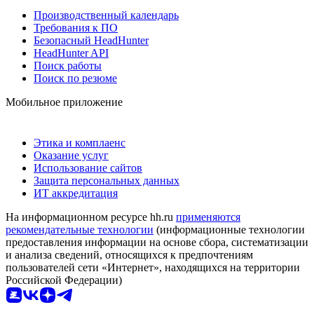
Производственный календарь
Требования к ПО
Безопасный HeadHunter
HeadHunter API
Поиск работы
Поиск по резюме
Мобильное приложение
Этика и комплаенс
Оказание услуг
Использование сайтов
Защита персональных данных
ИТ аккредитация
На информационном ресурсе hh.ru
применяются
рекомендательные технологии
(информационные технологии
предоставления информации на основе сбора, систематизации
и анализа сведений, относящихся к предпочтениям
пользователей сети «Интернет», находящихся на территории
Российской Федерации)