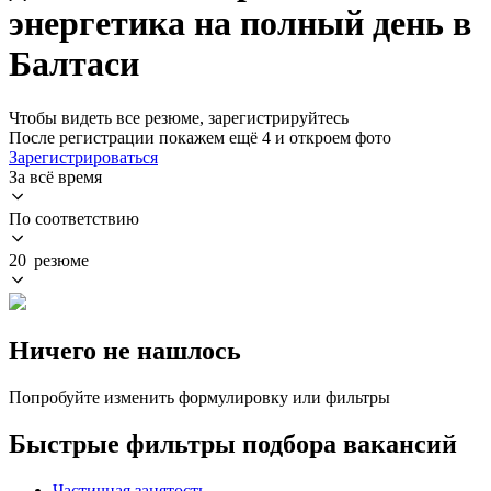
энергетика на полный день в
Балтаси
Чтобы видеть все резюме, зарегистрируйтесь
После регистрации покажем ещё 4 и откроем фото
Зарегистрироваться
За всё время
По соответствию
20 резюме
Ничего не нашлось
Попробуйте изменить формулировку или фильтры
Быстрые фильтры подбора вакансий
Частичная занятость