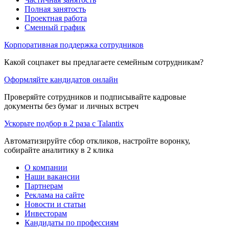
Полная занятость
Проектная работа
Сменный график
Корпоративная поддержка сотрудников
Какой соцпакет вы предлагаете семейным сотрудникам?
Оформляйте кандидатов онлайн
Проверяйте сотрудников и подписывайте кадровые
документы без бумаг и личных встреч
Ускорьте подбор в 2 раза с Talantix
Автоматизируйте сбор откликов, настройте воронку,
собирайте аналитику в 2 клика
О компании
Наши вакансии
Партнерам
Реклама на сайте
Новости и статьи
Инвесторам
Кандидаты по профессиям