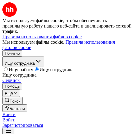
Мы используем файлы cookie, чтобы обеспечивать
правильную работу нашего веб-сайта и анализировать сетевой
трафик.
Правила использования файлов cookie
Мы используем файлы cookie.
Правила использования
файлов cookie
Понятно
Ищу сотрудника
Ищу работу
Ищу сотрудника
Ищу сотрудника
Сервисы
Помощь
Ещё
Поиск
Балтаси
Войти
Войти
Зарегистрироваться