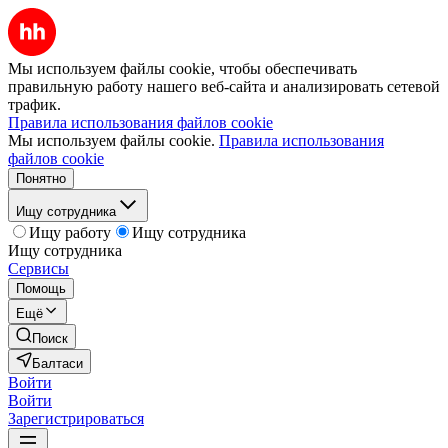
Мы используем файлы cookie, чтобы обеспечивать
правильную работу нашего веб-сайта и анализировать сетевой
трафик.
Правила использования файлов cookie
Мы используем файлы cookie.
Правила использования
файлов cookie
Понятно
Ищу сотрудника
Ищу работу
Ищу сотрудника
Ищу сотрудника
Сервисы
Помощь
Ещё
Поиск
Балтаси
Войти
Войти
Зарегистрироваться