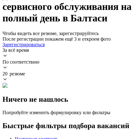
сервисного обслуживания на
полный день в Балтаси
Чтобы видеть все резюме, зарегистрируйтесь
После регистрации покажем ещё 3 и откроем фото
Зарегистрироваться
За всё время
По соответствию
20 резюме
Ничего не нашлось
Попробуйте изменить формулировку или фильтры
Быстрые фильтры подбора вакансий
Частичная занятость