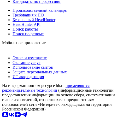
Кандидаты по профессиям
Производственный календарь
Требования к ПО
Безопасный HeadHunter
HeadHunter API
Поиск работы
Поиск по резюме
Мобильное приложение
Этика и комплаенс
Оказание услуг
Использование сайтов
Защита персональных данных
ИТ аккредитация
На информационном ресурсе hh.ru
применяются
рекомендательные технологии
(информационные технологии
предоставления информации на основе сбора, систематизации
и анализа сведений, относящихся к предпочтениям
пользователей сети «Интернет», находящихся на территории
Российской Федерации)