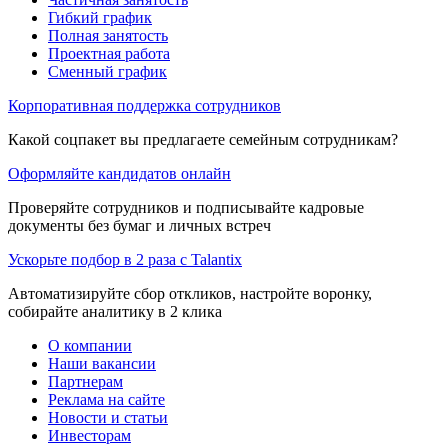
Гибкий график
Полная занятость
Проектная работа
Сменный график
Корпоративная поддержка сотрудников
Какой соцпакет вы предлагаете семейным сотрудникам?
Оформляйте кандидатов онлайн
Проверяйте сотрудников и подписывайте кадровые
документы без бумаг и личных встреч
Ускорьте подбор в 2 раза с Talantix
Автоматизируйте сбор откликов, настройте воронку,
собирайте аналитику в 2 клика
О компании
Наши вакансии
Партнерам
Реклама на сайте
Новости и статьи
Инвесторам