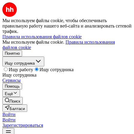
Мы используем файлы cookie, чтобы обеспечивать
правильную работу нашего веб-сайта и анализировать сетевой
трафик.
Правила использования файлов cookie
Мы используем файлы cookie.
Правила использования
файлов cookie
Понятно
Ищу сотрудника
Ищу работу
Ищу сотрудника
Ищу сотрудника
Сервисы
Помощь
Ещё
Поиск
Балтаси
Войти
Войти
Зарегистрироваться