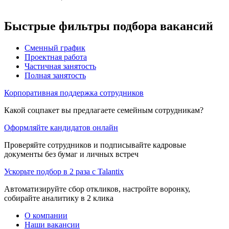
Быстрые фильтры подбора вакансий
Сменный график
Проектная работа
Частичная занятость
Полная занятость
Корпоративная поддержка сотрудников
Какой соцпакет вы предлагаете семейным сотрудникам?
Оформляйте кандидатов онлайн
Проверяйте сотрудников и подписывайте кадровые
документы без бумаг и личных встреч
Ускорьте подбор в 2 раза с Talantix
Автоматизируйте сбор откликов, настройте воронку,
собирайте аналитику в 2 клика
О компании
Наши вакансии