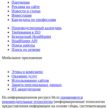
Партнерам
Реклама на сайте
Новости и статьи
Инвесторам
Кандидаты по профессиям
Производственный календарь
Требования к ПО
Безопасный HeadHunter
HeadHunter API
Поиск работы
Поиск по резюме
Мобильное приложение
Этика и комплаенс
Оказание услуг
Использование сайтов
Защита персональных данных
ИТ аккредитация
На информационном ресурсе hh.ru
применяются
рекомендательные технологии
(информационные технологии
предоставления информации на основе сбора, систематизации