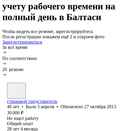
учету рабочего времени на
полный день в Балтаси
Чтобы видеть все резюме, зарегистрируйтесь
После регистрации покажем ещё 2 и откроем фото
Зарегистрироваться
За всё время
По соответствию
20 резюме
страховой представитель
46
лет
•
Была
3 апреля
•
Обновлено
27 октября 2013
30 000
₽
Не ищет работу
Общий опыт
28
лет
4
месяца