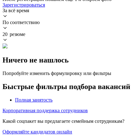
Зарегистрироваться
За всё время
По соответствию
20 резюме
Ничего не нашлось
Попробуйте изменить формулировку или фильтры
Быстрые фильтры подбора вакансий
Полная занятость
Корпоративная поддержка сотрудников
Какой соцпакет вы предлагаете семейным сотрудникам?
Оформляйте кандидатов онлайн