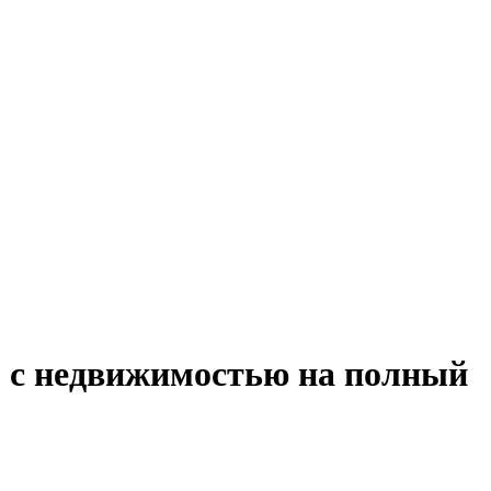
м с недвижимостью на полный