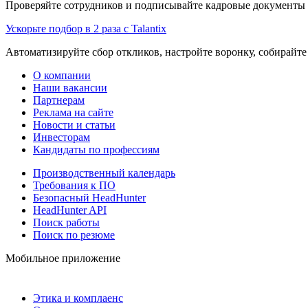
Проверяйте сотрудников и подписывайте кадровые документы 
Ускорьте подбор в 2 раза с Talantix
Автоматизируйте сбор откликов, настройте воронку, собирайте
О компании
Наши вакансии
Партнерам
Реклама на сайте
Новости и статьи
Инвесторам
Кандидаты по профессиям
Производственный календарь
Требования к ПО
Безопасный HeadHunter
HeadHunter API
Поиск работы
Поиск по резюме
Мобильное приложение
Этика и комплаенс