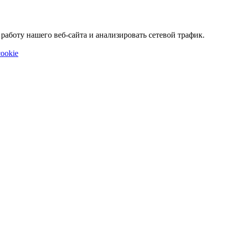
аботу нашего веб-сайта и анализировать сетевой трафик.
ookie