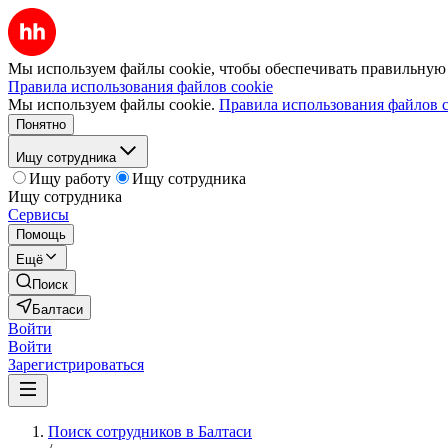
Мы используем файлы cookie, чтобы обеспечивать правильную р
Правила использования файлов cookie
Мы используем файлы cookie.
Правила использования файлов c
Понятно
Ищу сотрудника
Ищу работу
Ищу сотрудника
Ищу сотрудника
Сервисы
Помощь
Ещё
Поиск
Балтаси
Войти
Войти
Зарегистрироваться
Поиск сотрудников в Балтаси