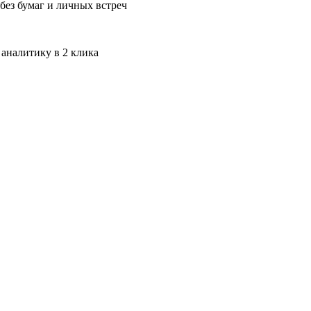
без бумаг и личных встреч
 аналитику в 2 клика