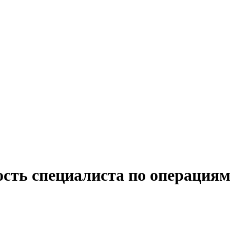
ость специалиста по операция