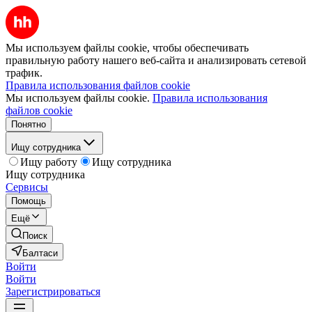
Мы используем файлы cookie, чтобы обеспечивать
правильную работу нашего веб-сайта и анализировать сетевой
трафик.
Правила использования файлов cookie
Мы используем файлы cookie.
Правила использования
файлов cookie
Понятно
Ищу сотрудника
Ищу работу
Ищу сотрудника
Ищу сотрудника
Сервисы
Помощь
Ещё
Поиск
Балтаси
Войти
Войти
Зарегистрироваться