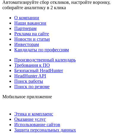
Автоматизируйте сбор откликов, настройте воронку,
собирайте аналитику в 2 клика
О компании
Наши вакансии
Партнерам
Реклама на сайте
Новости и статьи
Инвесторам
Кандидаты по профессиям
Производственный календарь
Требования к ПО
Безопасный HeadHunter
HeadHunter API
Поиск работы
Поиск по резюме
Мобильное приложение
Этика и комплаенс
Оказание услуг
Использование сайтов
Защита персональных данных