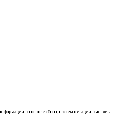
формации на основе сбора, систематизации и анализа