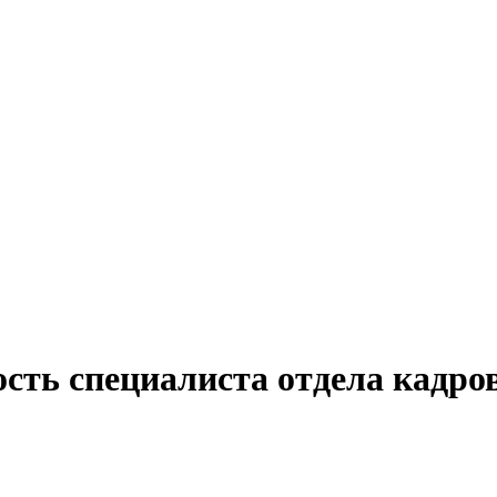
сть специалиста отдела кадров