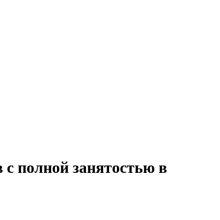
 с полной занятостью в