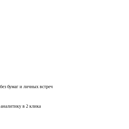
без бумаг и личных встреч
 аналитику в 2 клика