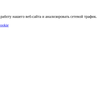
аботу нашего веб-сайта и анализировать сетевой трафик.
ookie