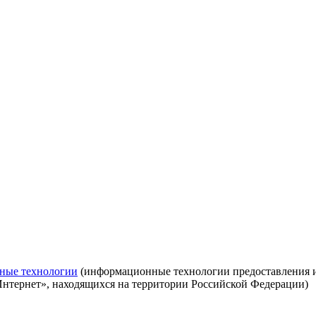
ные технологии
(информационные технологии предоставления ин
Интернет», находящихся на территории Российской Федерации)