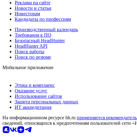
Реклама на сайте
Новости и статьи
Инвесторам
Кандидаты по профессиям
Производственный календарь
Требования к ПО
Безопасный HeadHunter
HeadHunter API
Поиск работы
Поиск по резюме
Мобильное приложение
Этика и комплаенс
Оказание услуг
Использование сайтов
Защита персональных данных
ИТ аккредитация
На информационном ресурсе hh.ru
применяются рекомендатель
сведений, относящихся к предпочтениям пользователей сети «