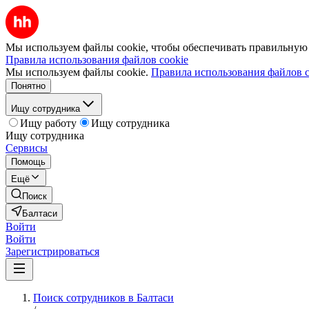
Мы используем файлы cookie, чтобы обеспечивать правильную р
Правила использования файлов cookie
Мы используем файлы cookie.
Правила использования файлов c
Понятно
Ищу сотрудника
Ищу работу
Ищу сотрудника
Ищу сотрудника
Сервисы
Помощь
Ещё
Поиск
Балтаси
Войти
Войти
Зарегистрироваться
Поиск сотрудников в Балтаси