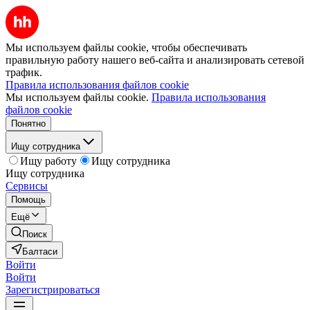
Мы используем файлы cookie, чтобы обеспечивать
правильную работу нашего веб-сайта и анализировать сетевой
трафик.
Правила использования файлов cookie
Мы используем файлы cookie.
Правила использования
файлов cookie
Понятно
Ищу сотрудника
Ищу работу
Ищу сотрудника
Ищу сотрудника
Сервисы
Помощь
Ещё
Поиск
Балтаси
Войти
Войти
Зарегистрироваться