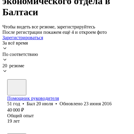
экономического отдела в
Балтаси
Чтобы видеть все резюме, зарегистрируйтесь
После регистрации покажем ещё 4 и откроем фото
Зарегистрироваться
За всё время
По соответствию
20 резюме
Помощник руководителя
51
год
•
Был
20 июля
•
Обновлено
23 июня 2016
40 000
₽
Общий опыт
19
лет