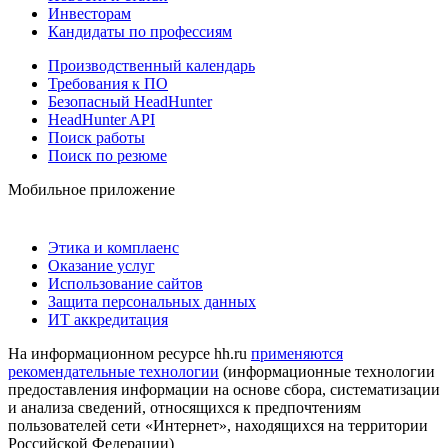
Инвесторам
Кандидаты по профессиям
Производственный календарь
Требования к ПО
Безопасный HeadHunter
HeadHunter API
Поиск работы
Поиск по резюме
Мобильное приложение
Этика и комплаенс
Оказание услуг
Использование сайтов
Защита персональных данных
ИТ аккредитация
На информационном ресурсе hh.ru
применяются
рекомендательные технологии
(информационные технологии
предоставления информации на основе сбора, систематизации
и анализа сведений, относящихся к предпочтениям
пользователей сети «Интернет», находящихся на территории
Российской Федерации)