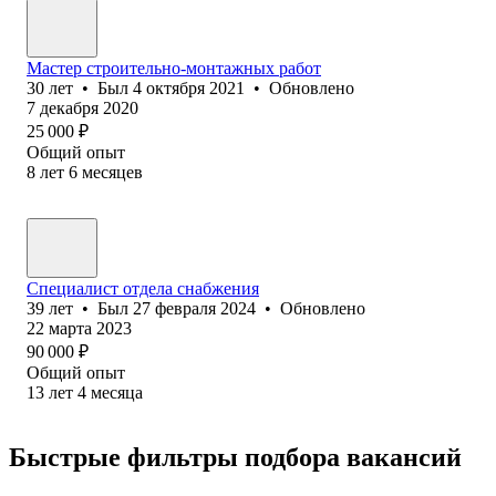
Мастер строительно-монтажных работ
30
лет
•
Был
4 октября 2021
•
Обновлено
7 декабря 2020
25 000
₽
Общий опыт
8
лет
6
месяцев
Специалист отдела снабжения
39
лет
•
Был
27 февраля 2024
•
Обновлено
22 марта 2023
90 000
₽
Общий опыт
13
лет
4
месяца
Быстрые фильтры подбора вакансий