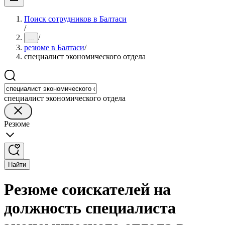
Поиск сотрудников в Балтаси
/
/
...
резюме в Балтаси
/
специалист экономического отдела
специалист экономического отдела
Резюме
Найти
Резюме соискателей на
должность специалиста