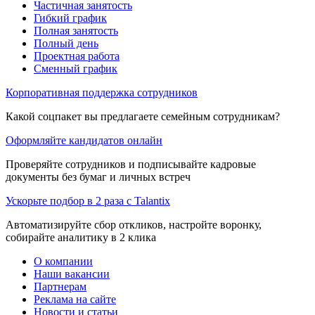
Частичная занятость
Гибкий график
Полная занятость
Полный день
Проектная работа
Сменный график
Корпоративная поддержка сотрудников
Какой соцпакет вы предлагаете семейным сотрудникам?
Оформляйте кандидатов онлайн
Проверяйте сотрудников и подписывайте кадровые
документы без бумаг и личных встреч
Ускорьте подбор в 2 раза с Talantix
Автоматизируйте сбор откликов, настройте воронку,
собирайте аналитику в 2 клика
О компании
Наши вакансии
Партнерам
Реклама на сайте
Новости и статьи