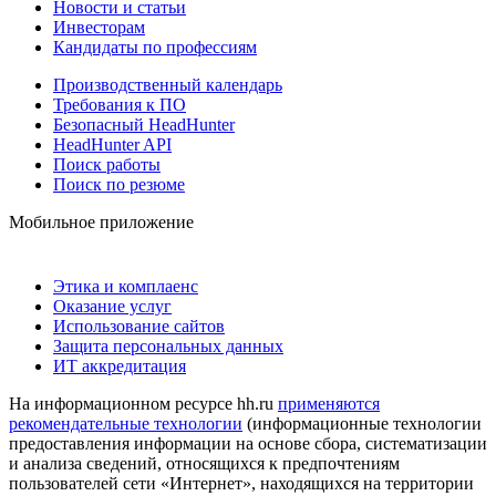
Новости и статьи
Инвесторам
Кандидаты по профессиям
Производственный календарь
Требования к ПО
Безопасный HeadHunter
HeadHunter API
Поиск работы
Поиск по резюме
Мобильное приложение
Этика и комплаенс
Оказание услуг
Использование сайтов
Защита персональных данных
ИТ аккредитация
На информационном ресурсе hh.ru
применяются
рекомендательные технологии
(информационные технологии
предоставления информации на основе сбора, систематизации
и анализа сведений, относящихся к предпочтениям
пользователей сети «Интернет», находящихся на территории