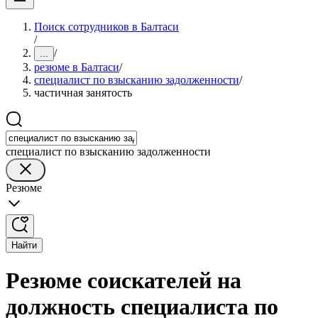
Поиск сотрудников в Балтаси
/
/
...
резюме в Балтаси
/
специалист по взысканию задолженности
/
частичная занятость
специалист по взысканию задолженности
Резюме
Найти
Резюме соискателей на
должность специалиста по