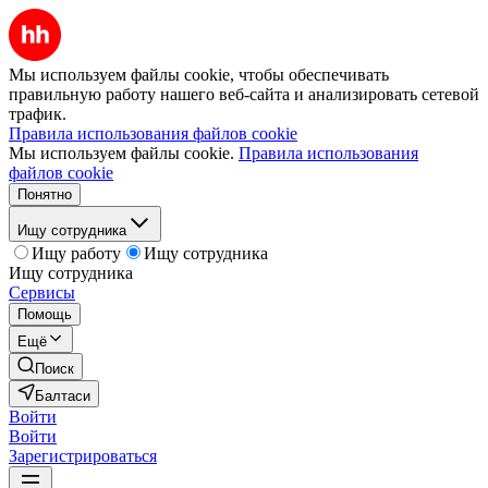
Мы используем файлы cookie, чтобы обеспечивать
правильную работу нашего веб-сайта и анализировать сетевой
трафик.
Правила использования файлов cookie
Мы используем файлы cookie.
Правила использования
файлов cookie
Понятно
Ищу сотрудника
Ищу работу
Ищу сотрудника
Ищу сотрудника
Сервисы
Помощь
Ещё
Поиск
Балтаси
Войти
Войти
Зарегистрироваться