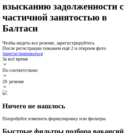
взысканию задолженности с
частичной занятостью в
Балтаси
Чтобы видеть все резюме, зарегистрируйтесь
После регистрации покажем ещё 2 и откроем фото
Зарегистрироваться
За всё время
По соответствию
20 резюме
Ничего не нашлось
Попробуйте изменить формулировку или фильтры
Быстрые фильтры подбора вакансий