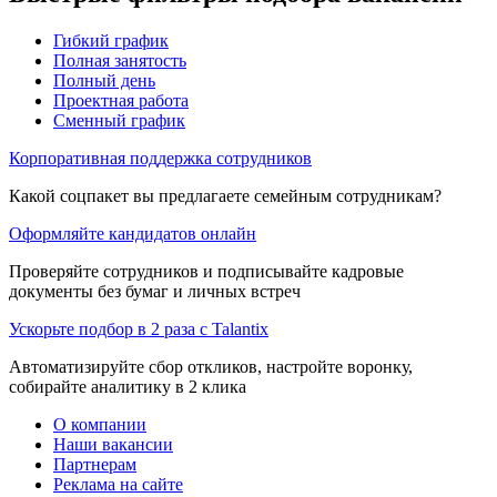
Гибкий график
Полная занятость
Полный день
Проектная работа
Сменный график
Корпоративная поддержка сотрудников
Какой соцпакет вы предлагаете семейным сотрудникам?
Оформляйте кандидатов онлайн
Проверяйте сотрудников и подписывайте кадровые
документы без бумаг и личных встреч
Ускорьте подбор в 2 раза с Talantix
Автоматизируйте сбор откликов, настройте воронку,
собирайте аналитику в 2 клика
О компании
Наши вакансии
Партнерам
Реклама на сайте