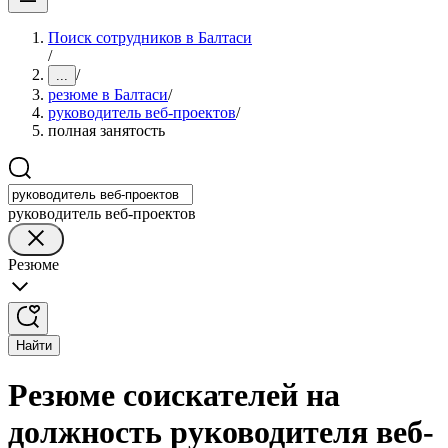
Поиск сотрудников в Балтаси
/
/
...
резюме в Балтаси
/
руководитель веб-проектов
/
полная занятость
руководитель веб-проектов
Резюме
Найти
Резюме соискателей на
должность руководителя веб-