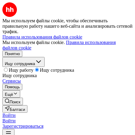
Мы используем файлы cookie, чтобы обеспечивать
правильную работу нашего веб-сайта и анализировать сетевой
трафик.
Правила использования файлов cookie
Мы используем файлы cookie.
Правила использования
файлов cookie
Понятно
Ищу сотрудника
Ищу работу
Ищу сотрудника
Ищу сотрудника
Сервисы
Помощь
Ещё
Поиск
Балтаси
Войти
Войти
Зарегистрироваться