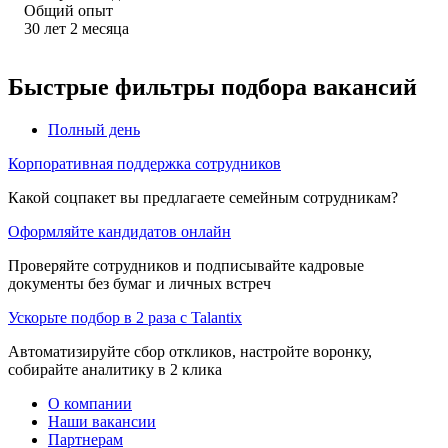
Общий опыт
30
лет
2
месяца
Быстрые фильтры подбора вакансий
Полный день
Корпоративная поддержка сотрудников
Какой соцпакет вы предлагаете семейным сотрудникам?
Оформляйте кандидатов онлайн
Проверяйте сотрудников и подписывайте кадровые
документы без бумаг и личных встреч
Ускорьте подбор в 2 раза с Talantix
Автоматизируйте сбор откликов, настройте воронку,
собирайте аналитику в 2 клика
О компании
Наши вакансии
Партнерам