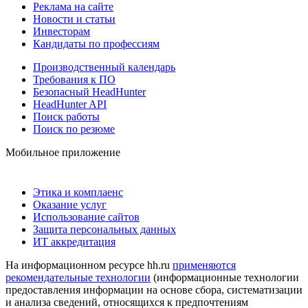
Реклама на сайте
Новости и статьи
Инвесторам
Кандидаты по профессиям
Производственный календарь
Требования к ПО
Безопасный HeadHunter
HeadHunter API
Поиск работы
Поиск по резюме
Мобильное приложение
Этика и комплаенс
Оказание услуг
Использование сайтов
Защита персональных данных
ИТ аккредитация
На информационном ресурсе hh.ru
применяются
рекомендательные технологии
(информационные технологии
предоставления информации на основе сбора, систематизации
и анализа сведений, относящихся к предпочтениям