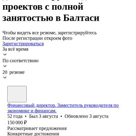
проектов с полной
занятостью в Балтаси
Чтобы видеть все резюме, зарегистрируйтесь
После регистрации откроем фото
Зарегистрироваться
За всё время
По соответствию
20 резюме
Финансовый директор. Заместитель руководителя по
экономике и финансам.
52
года
•
Был
3 августа
•
Обновлено
3 августа
150 000
₽
Рассматривает предложения
Конкретные достижения