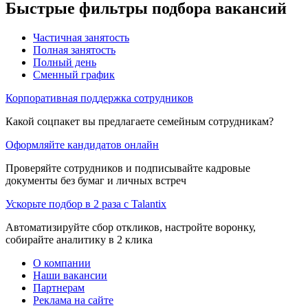
Быстрые фильтры подбора вакансий
Частичная занятость
Полная занятость
Полный день
Сменный график
Корпоративная поддержка сотрудников
Какой соцпакет вы предлагаете семейным сотрудникам?
Оформляйте кандидатов онлайн
Проверяйте сотрудников и подписывайте кадровые
документы без бумаг и личных встреч
Ускорьте подбор в 2 раза с Talantix
Автоматизируйте сбор откликов, настройте воронку,
собирайте аналитику в 2 клика
О компании
Наши вакансии
Партнерам
Реклама на сайте