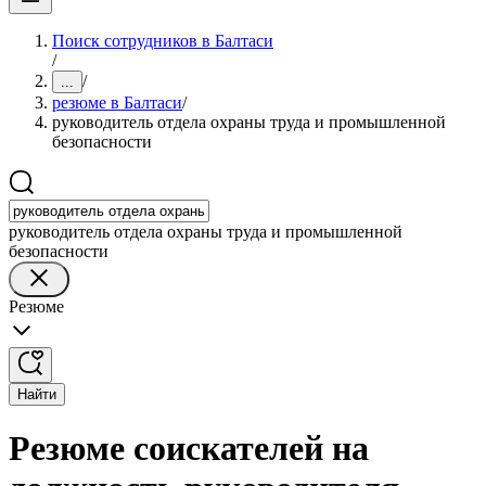
Поиск сотрудников в Балтаси
/
/
...
резюме в Балтаси
/
руководитель отдела охраны труда и промышленной
безопасности
руководитель отдела охраны труда и промышленной
безопасности
Резюме
Найти
Резюме соискателей на