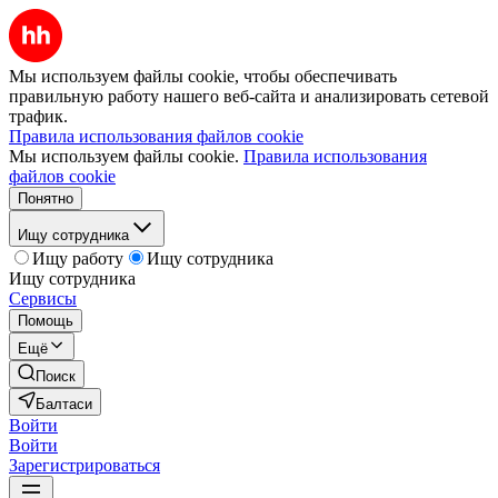
Мы используем файлы cookie, чтобы обеспечивать
правильную работу нашего веб-сайта и анализировать сетевой
трафик.
Правила использования файлов cookie
Мы используем файлы cookie.
Правила использования
файлов cookie
Понятно
Ищу сотрудника
Ищу работу
Ищу сотрудника
Ищу сотрудника
Сервисы
Помощь
Ещё
Поиск
Балтаси
Войти
Войти
Зарегистрироваться