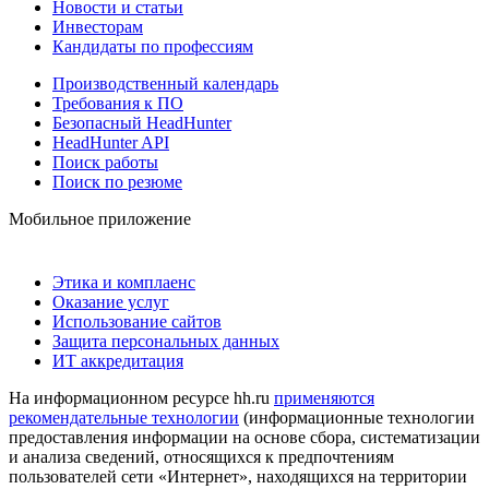
Новости и статьи
Инвесторам
Кандидаты по профессиям
Производственный календарь
Требования к ПО
Безопасный HeadHunter
HeadHunter API
Поиск работы
Поиск по резюме
Мобильное приложение
Этика и комплаенс
Оказание услуг
Использование сайтов
Защита персональных данных
ИТ аккредитация
На информационном ресурсе hh.ru
применяются
рекомендательные технологии
(информационные технологии
предоставления информации на основе сбора, систематизации
и анализа сведений, относящихся к предпочтениям
пользователей сети «Интернет», находящихся на территории