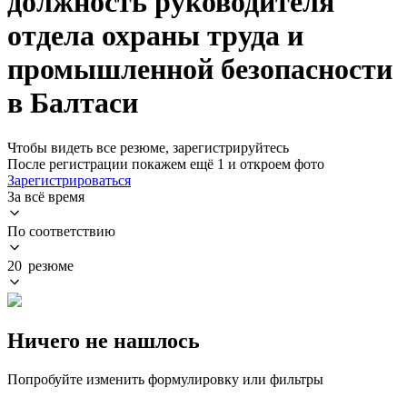
должность руководителя
отдела охраны труда и
промышленной безопасности
в Балтаси
Чтобы видеть все резюме, зарегистрируйтесь
После регистрации покажем ещё 1 и откроем фото
Зарегистрироваться
За всё время
По соответствию
20 резюме
Ничего не нашлось
Попробуйте изменить формулировку или фильтры