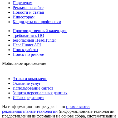
Партнерам
Реклама на сайте
Новости и статьи
Инвесторам
Кандидаты по профессиям
Производственный календарь
Требования к ПО
Безопасный HeadHunter
HeadHunter API
Поиск работы
Поиск по резюме
Мобильное приложение
Этика и комплаенс
Оказание услуг
Использование сайтов
Защита персональных данных
ИТ аккредитация
На информационном ресурсе hh.ru
применяются
рекомендательные технологии
(информационные технологии
предоставления информации на основе сбора, систематизации