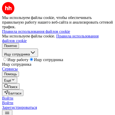
Мы используем файлы cookie, чтобы обеспечивать
правильную работу нашего веб-сайта и анализировать сетевой
трафик.
Правила использования файлов cookie
Мы используем файлы cookie.
Правила использования
файлов cookie
Понятно
Ищу сотрудника
Ищу работу
Ищу сотрудника
Ищу сотрудника
Сервисы
Помощь
Ещё
Поиск
Балтаси
Войти
Войти
Зарегистрироваться