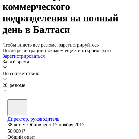
коммерческого
подразделения на полный
день в Балтаси
Чтобы видеть все резюме, зарегистрируйтесь
После регистрации покажем ещё 3 и откроем фото
Зарегистрироваться
За всё время
По соответствию
20 резюме
Директор, руководитель
38
лет
•
Обновлено
15 ноября 2015
50 000
₽
Общий опыт