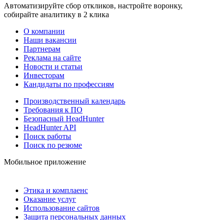
Автоматизируйте сбор откликов, настройте воронку,
собирайте аналитику в 2 клика
О компании
Наши вакансии
Партнерам
Реклама на сайте
Новости и статьи
Инвесторам
Кандидаты по профессиям
Производственный календарь
Требования к ПО
Безопасный HeadHunter
HeadHunter API
Поиск работы
Поиск по резюме
Мобильное приложение
Этика и комплаенс
Оказание услуг
Использование сайтов
Защита персональных данных