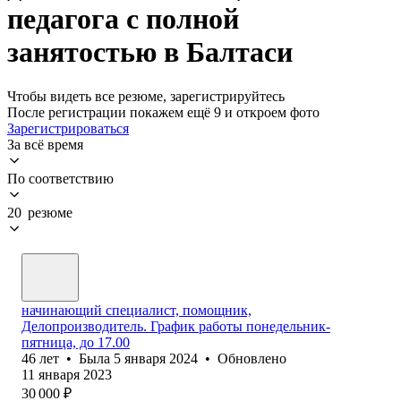
педагога с полной
занятостью в Балтаси
Чтобы видеть все резюме, зарегистрируйтесь
После регистрации покажем ещё 9 и откроем фото
Зарегистрироваться
За всё время
По соответствию
20 резюме
начинающий специалист, помощник,
Делопроизводитель. График работы понедельник-
пятница, до 17.00
46
лет
•
Была
5 января 2024
•
Обновлено
11 января 2023
30 000
₽