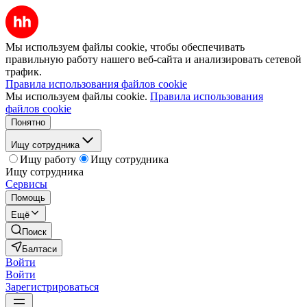
Мы используем файлы cookie, чтобы обеспечивать
правильную работу нашего веб-сайта и анализировать сетевой
трафик.
Правила использования файлов cookie
Мы используем файлы cookie.
Правила использования
файлов cookie
Понятно
Ищу сотрудника
Ищу работу
Ищу сотрудника
Ищу сотрудника
Сервисы
Помощь
Ещё
Поиск
Балтаси
Войти
Войти
Зарегистрироваться