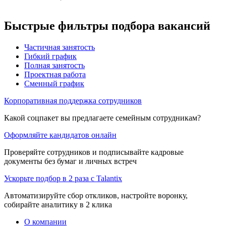
Быстрые фильтры подбора вакансий
Частичная занятость
Гибкий график
Полная занятость
Проектная работа
Сменный график
Корпоративная поддержка сотрудников
Какой соцпакет вы предлагаете семейным сотрудникам?
Оформляйте кандидатов онлайн
Проверяйте сотрудников и подписывайте кадровые
документы без бумаг и личных встреч
Ускорьте подбор в 2 раза с Talantix
Автоматизируйте сбор откликов, настройте воронку,
собирайте аналитику в 2 клика
О компании