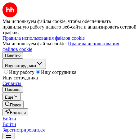
Мы используем файлы cookie, чтобы обеспечивать
правильную работу нашего веб-сайта и анализировать сетевой
трафик.
Правила использования файлов cookie
Мы используем файлы cookie.
Правила использования
файлов cookie
Понятно
Ищу сотрудника
Ищу работу
Ищу сотрудника
Ищу сотрудника
Сервисы
Помощь
Ещё
Поиск
Балтаси
Войти
Войти
Зарегистрироваться