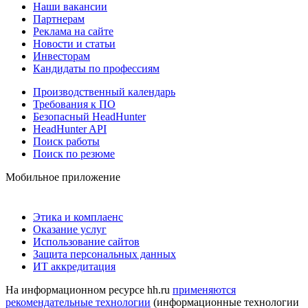
Наши вакансии
Партнерам
Реклама на сайте
Новости и статьи
Инвесторам
Кандидаты по профессиям
Производственный календарь
Требования к ПО
Безопасный HeadHunter
HeadHunter API
Поиск работы
Поиск по резюме
Мобильное приложение
Этика и комплаенс
Оказание услуг
Использование сайтов
Защита персональных данных
ИТ аккредитация
На информационном ресурсе hh.ru
применяются
рекомендательные технологии
(информационные технологии