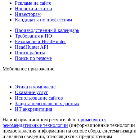
Реклама на сайте
Новости и статьи
Инвесторам
Кандидаты по профессиям
Производственный календарь
Требования к ПО
Безопасный HeadHunter
HeadHunter API
Поиск работы
Поиск по резюме
Мобильное приложение
Этика и комплаенс
Оказание услуг
Использование сайтов
Защита персональных данных
ИТ аккредитация
На информационном ресурсе hh.ru
применяются
рекомендательные технологии
(информационные технологии
предоставления информации на основе сбора, систематизации
и анализа сведений, относящихся к предпочтениям