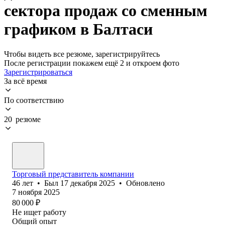
сектора продаж со сменным
графиком в Балтаси
Чтобы видеть все резюме, зарегистрируйтесь
После регистрации покажем ещё 2 и откроем фото
Зарегистрироваться
За всё время
По соответствию
20 резюме
Торговый представитель компании
46
лет
•
Был
17 декабря 2025
•
Обновлено
7 ноября 2025
80 000
₽
Не ищет работу
Общий опыт