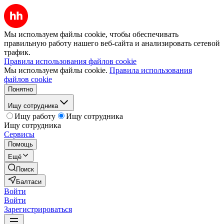
Мы используем файлы cookie, чтобы обеспечивать
правильную работу нашего веб-сайта и анализировать сетевой
трафик.
Правила использования файлов cookie
Мы используем файлы cookie.
Правила использования
файлов cookie
Понятно
Ищу сотрудника
Ищу работу
Ищу сотрудника
Ищу сотрудника
Сервисы
Помощь
Ещё
Поиск
Балтаси
Войти
Войти
Зарегистрироваться