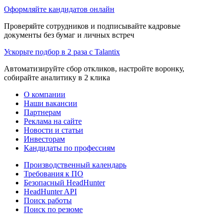
Оформляйте кандидатов онлайн
Проверяйте сотрудников и подписывайте кадровые
документы без бумаг и личных встреч
Ускорьте подбор в 2 раза с Talantix
Автоматизируйте сбор откликов, настройте воронку,
собирайте аналитику в 2 клика
О компании
Наши вакансии
Партнерам
Реклама на сайте
Новости и статьи
Инвесторам
Кандидаты по профессиям
Производственный календарь
Требования к ПО
Безопасный HeadHunter
HeadHunter API
Поиск работы
Поиск по резюме