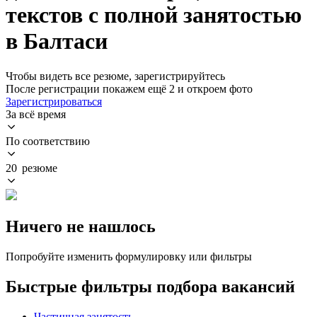
текстов с полной занятостью
в Балтаси
Чтобы видеть все резюме, зарегистрируйтесь
После регистрации покажем ещё 2 и откроем фото
Зарегистрироваться
За всё время
По соответствию
20 резюме
Ничего не нашлось
Попробуйте изменить формулировку или фильтры
Быстрые фильтры подбора вакансий
Частичная занятость