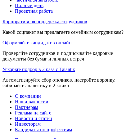
Полный день
Проектная работа
Корпоративная поддержка сотрудников
Какой соцпакет вы предлагаете семейным сотрудникам?
Оформляйте кандидатов онлайн
Проверяйте сотрудников и подписывайте кадровые
документы без бумаг и личных встреч
Ускорьте подбор в 2 раза с Talantix
Автоматизируйте сбор откликов, настройте воронку,
собирайте аналитику в 2 клика
О компании
Наши вакансии
Партнерам
Реклама на сайте
Новости и статьи
Инвесторам
Кандидаты по профессиям