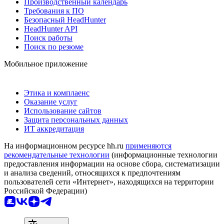
Производственный календарь
Требования к ПО
Безопасный HeadHunter
HeadHunter API
Поиск работы
Поиск по резюме
Мобильное приложение
Этика и комплаенс
Оказание услуг
Использование сайтов
Защита персональных данных
ИТ аккредитация
На информационном ресурсе hh.ru
применяются
рекомендательные технологии
(информационные технологии
предоставления информации на основе сбора, систематизации
и анализа сведений, относящихся к предпочтениям
пользователей сети «Интернет», находящихся на территории
Российской Федерации)