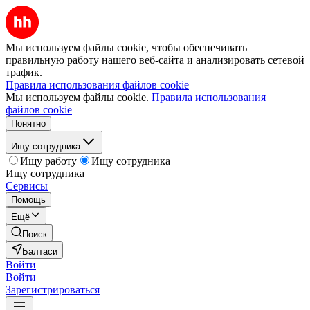
Мы используем файлы cookie, чтобы обеспечивать
правильную работу нашего веб-сайта и анализировать сетевой
трафик.
Правила использования файлов cookie
Мы используем файлы cookie.
Правила использования
файлов cookie
Понятно
Ищу сотрудника
Ищу работу
Ищу сотрудника
Ищу сотрудника
Сервисы
Помощь
Ещё
Поиск
Балтаси
Войти
Войти
Зарегистрироваться