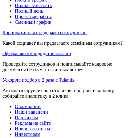
Полная занятость
Полный день
Проектная работа
Сменный график
Корпоративная поддержка сотрудников
Какой соцпакет вы предлагаете семейным сотрудникам?
Оформляйте кандидатов онлайн
Проверяйте сотрудников и подписывайте кадровые
документы без бумаг и личных встреч
Ускорьте подбор в 2 раза с Talantix
Автоматизируйте сбор откликов, настройте воронку,
собирайте аналитику в 2 клика
О компании
Наши вакансии
Партнерам
Реклама на сайте
Новости и статьи
Инвесторам