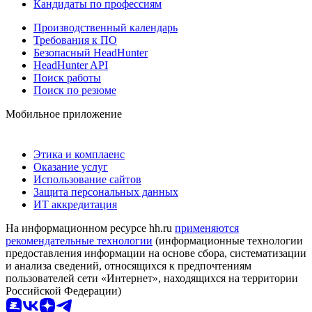
Кандидаты по профессиям
Производственный календарь
Требования к ПО
Безопасный HeadHunter
HeadHunter API
Поиск работы
Поиск по резюме
Мобильное приложение
Этика и комплаенс
Оказание услуг
Использование сайтов
Защита персональных данных
ИТ аккредитация
На информационном ресурсе hh.ru
применяются
рекомендательные технологии
(информационные технологии
предоставления информации на основе сбора, систематизации
и анализа сведений, относящихся к предпочтениям
пользователей сети «Интернет», находящихся на территории
Российской Федерации)