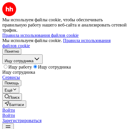
Мы используем файлы cookie, чтобы обеспечивать
правильную работу нашего веб-сайта и анализировать сетевой
трафик.
Правила использования файлов cookie
Мы используем файлы cookie.
Правила использования
файлов cookie
Понятно
Ищу сотрудника
Ищу работу
Ищу сотрудника
Ищу сотрудника
Сервисы
Помощь
Ещё
Поиск
Балтаси
Войти
Войти
Зарегистрироваться