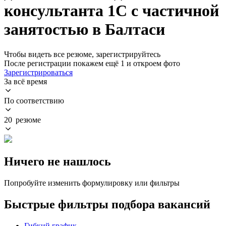
консультанта 1С с частичной
занятостью в Балтаси
Чтобы видеть все резюме, зарегистрируйтесь
После регистрации покажем ещё 1 и откроем фото
Зарегистрироваться
За всё время
По соответствию
20 резюме
Ничего не нашлось
Попробуйте изменить формулировку или фильтры
Быстрые фильтры подбора вакансий
Гибкий график