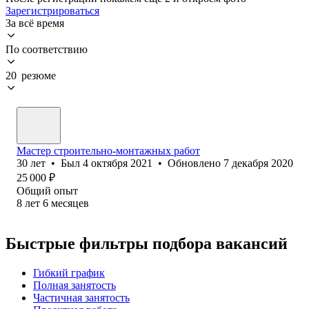
Зарегистрироваться
За всё время
По соответствию
20 резюме
Мастер строительно-монтажных работ
30
лет
•
Был
4 октября 2021
•
Обновлено
7 декабря 2020
25 000
₽
Общий опыт
8
лет
6
месяцев
Быстрые фильтры подбора вакансий
Гибкий график
Полная занятость
Частичная занятость