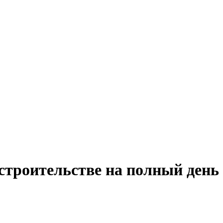
строительстве на полный день