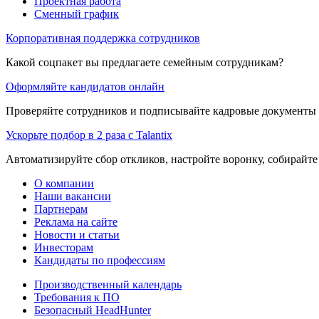
Проектная работа
Сменный график
Корпоративная поддержка сотрудников
Какой соцпакет вы предлагаете семейным сотрудникам?
Оформляйте кандидатов онлайн
Проверяйте сотрудников и подписывайте кадровые документы 
Ускорьте подбор в 2 раза с Talantix
Автоматизируйте сбор откликов, настройте воронку, собирайте
О компании
Наши вакансии
Партнерам
Реклама на сайте
Новости и статьи
Инвесторам
Кандидаты по профессиям
Производственный календарь
Требования к ПО
Безопасный HeadHunter