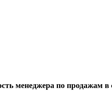
ость менеджера по продажам в 