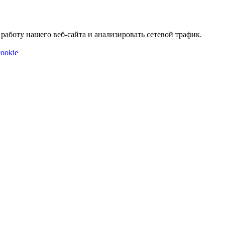
аботу нашего веб-сайта и анализировать сетевой трафик.
ookie