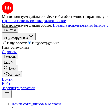
Мы используем файлы cookie, чтобы обеспечивать правильную р
Правила использования файлов cookie
Мы используем файлы cookie.
Правила использования файлов c
Понятно
Ищу сотрудника
Ищу работу
Ищу сотрудника
Ищу сотрудника
Сервисы
Помощь
Ещё
Поиск
Балтаси
Войти
Войти
Зарегистрироваться
Поиск сотрудников в Балтаси