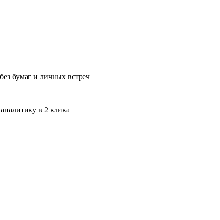
без бумаг и личных встреч
 аналитику в 2 клика